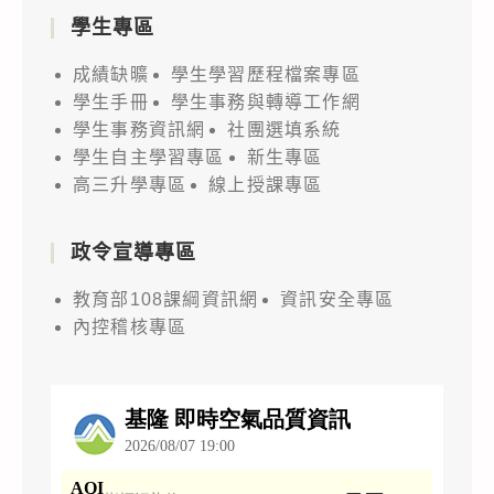
學生專區
成績缺曠
學生學習歷程檔案專區
學生手冊
學生事務與轉導工作網
學生事務資訊網
社團選填系統
學生自主學習專區
新生專區
高三升學專區
線上授課專區
政令宣導專區
教育部108課綱資訊網
資訊安全專區
內控稽核專區