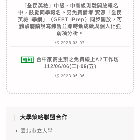
「全民英檢」中級、中高級測驗開放報名
中，鼓勵同學報名。另免費備考 資源「全民
英檢 i學網」（GEPT iPrep）同步開放，可
體驗聽讀說寫練習並即時獲成績與個人化強
弱項分析。
2025-03-07
台中家商主辦之免費線上A2工作坊
轉知
112/06/06(二)-09(五)
2023-06-06
大學策略聯盟合作
臺北市立大學