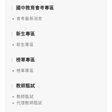
國中教育會考專區
會考最新消息
新生專區
新生專區
榜單專區
榜單專區
教師甄試
教師甄試
代理教師甄試