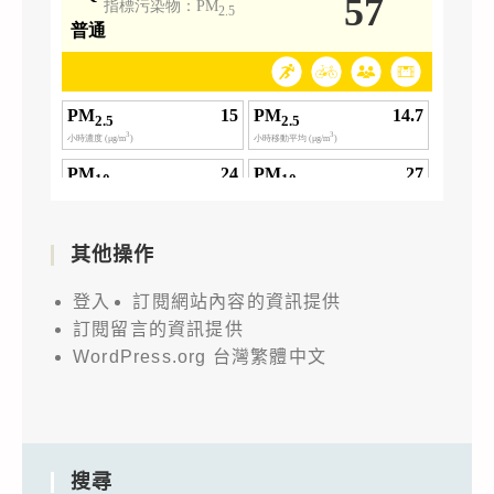
其他操作
登入
訂閱網站內容的資訊提供
訂閱留言的資訊提供
WordPress.org 台灣繁體中文
搜尋