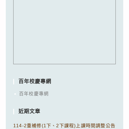
百年校慶專網
百年校慶專網
近期文章
114-2重補修(1下、2下課程)上課時間調整公告