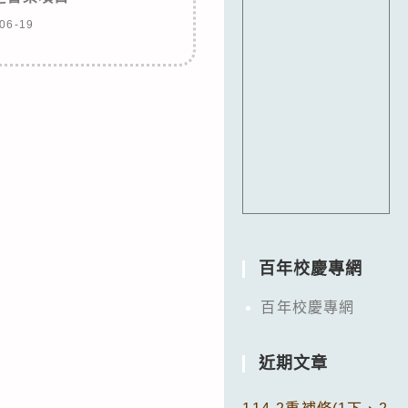
06-19
百年校慶專網
百年校慶專網
近期文章