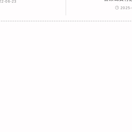
22-06-23
2025-