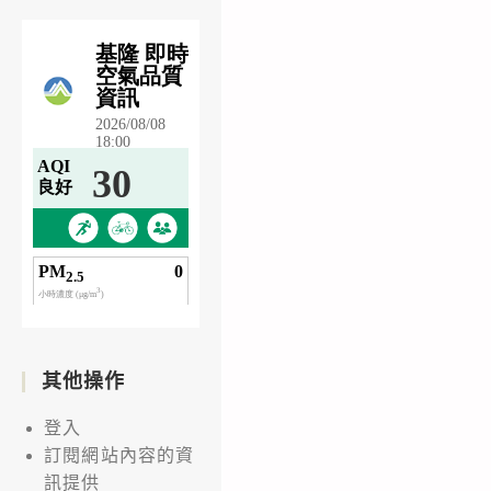
其他操作
登入
訂閱網站內容的資
訊提供