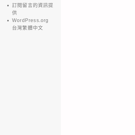
訂閱留言的資訊提
供
WordPress.org
台灣繁體中文