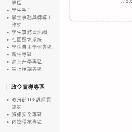
20
專區
學生手冊
學生事務與轉導工
作網
學生事務資訊網
社團選填系統
學生自主學習專區
新生專區
高三升學專區
線上授課專區
政令宣導專區
教育部108課綱資
訊網
資訊安全專區
內控稽核專區