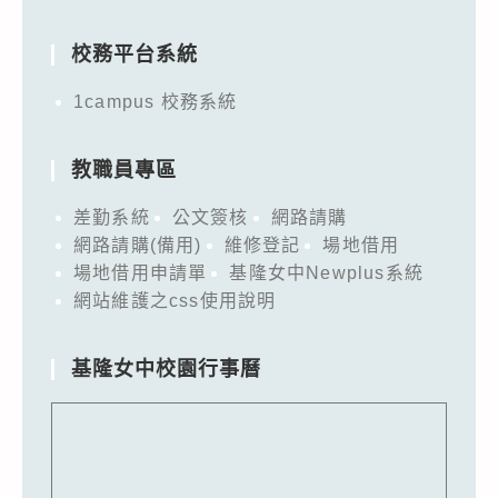
for:
校務平台系統
1campus 校務系統
教職員專區
差勤系統
公文簽核
網路請購
網路請購(備用)
維修登記
場地借用
場地借用申請單
基隆女中Newplus系統
網站維護之css使用說明
基隆女中校園行事曆