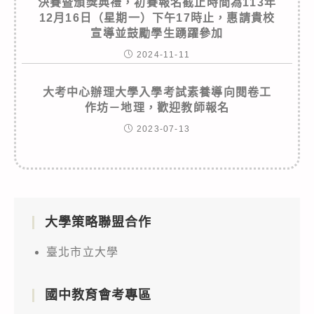
決賽暨頒獎典禮，初賽報名截止時間為113年
12月16日（星期一）下午17時止，惠請貴校
宣導並鼓勵學生踴躍參加
2024-11-11
大考中心辦理大學入學考試素養導向閱卷工
作坊－地理，歡迎教師報名
2023-07-13
大學策略聯盟合作
臺北市立大學
國中教育會考專區