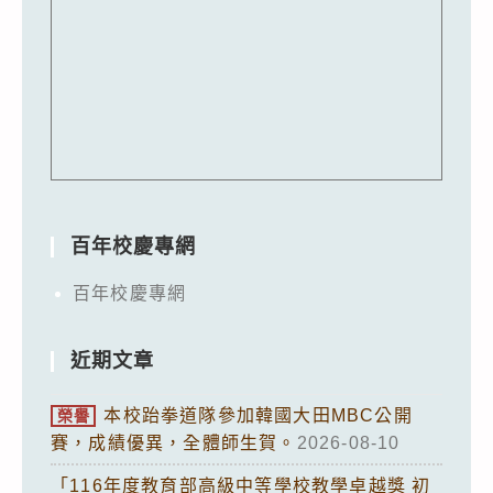
百年校慶專網
百年校慶專網
近期文章
本校跆拳道隊參加韓國大田MBC公開
榮譽
賽，成績優異，全體師生賀。
2026-08-10
「116年度教育部高級中等學校教學卓越獎 初