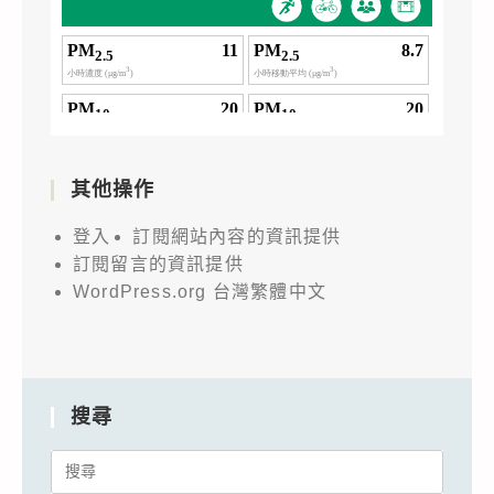
其他操作
登入
訂閱網站內容的資訊提供
訂閱留言的資訊提供
WordPress.org 台灣繁體中文
搜尋
Search