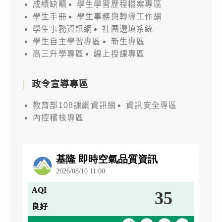
成績缺曠
學生學習歷程檔案專區
學生手冊
學生事務與轉導工作網
學生事務資訊網
社團選填系統
學生自主學習專區
新生專區
高三升學專區
線上授課專區
政令宣導專區
教育部108課綱資訊網
資訊安全專區
內控稽核專區