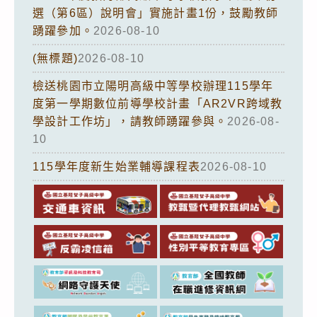
選（第6區）說明會」實施計畫1份，鼓勵教師
踴躍參加。
2026-08-10
(無標題)
2026-08-10
檢送桃園市立陽明高級中等學校辦理115學年
度第一學期數位前導學校計畫「AR2VR跨域教
學設計工作坊」，請教師踴躍參與。
2026-08-
10
115學年度新生始業輔導課程表
2026-08-10