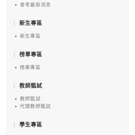
會考最新消息
新生專區
新生專區
榜單專區
榜單專區
教師甄試
教師甄試
代理教師甄試
學生專區