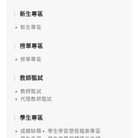
新生專區
新生專區
榜單專區
榜單專區
教師甄試
教師甄試
代理教師甄試
學生專區
成績缺曠
學生學習歷程檔案專區