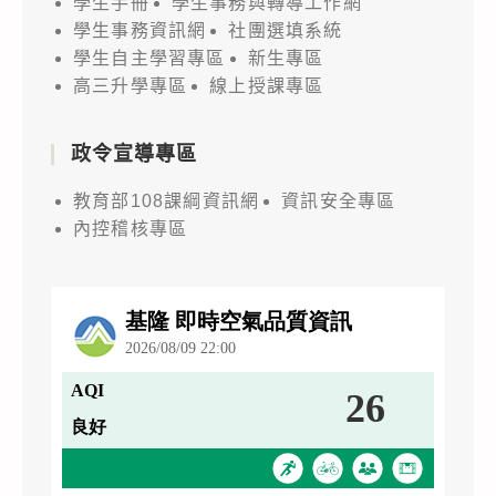
學生手冊
學生事務與轉導工作網
學生事務資訊網
社團選填系統
學生自主學習專區
新生專區
高三升學專區
線上授課專區
政令宣導專區
教育部108課綱資訊網
資訊安全專區
內控稽核專區