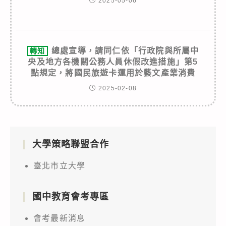
2025-05-06
總處宣導，請同仁依「行政院與所屬中
轉知
央及地方各機關公務人員休假改進措施」第5
點規定，將國民旅遊卡運用於藝文產業消費
2025-02-08
大學策略聯盟合作
臺北市立大學
國中教育會考專區
會考最新消息