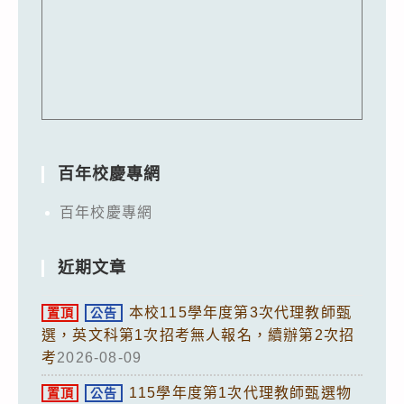
百年校慶專網
百年校慶專網
近期文章
本校115學年度第3次代理教師甄
置頂
公告
選，英文科第1次招考無人報名，續辦第2次招
考
2026-08-09
115學年度第1次代理教師甄選物
置頂
公告