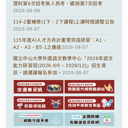
理科第6次招考無人到考，續辦第7次招考
2026-08-09
114-2重補修(1下、2下課程)上課時間調整公告
2026-08-07
115年度AI人才方舟計畫需完成研習：A1、
A2、A3、B5-1之連結
2026-08-07
國立中山大學外國語文教學中心「2026年語文
能力研習班(2026 /09 ~ 2026/12)」招生資
訊，請踴躍報名參加。
2026-08-07