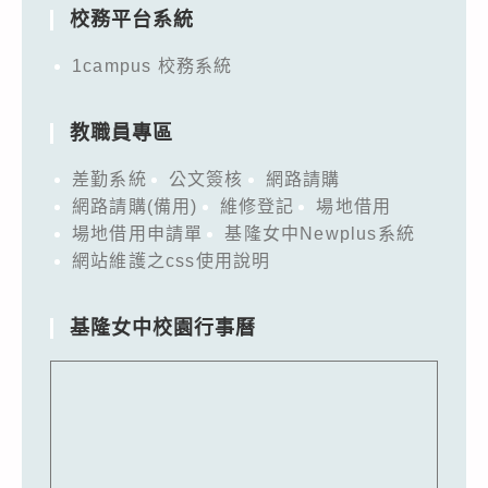
校務平台系統
1campus 校務系統
教職員專區
差勤系統
公文簽核
網路請購
網路請購(備用)
維修登記
場地借用
場地借用申請單
基隆女中Newplus系統
網站維護之css使用說明
基隆女中校園行事曆