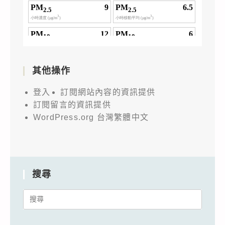
其他操作
登入
訂閱網站內容的資訊提供
訂閱留言的資訊提供
WordPress.org 台灣繁體中文
搜尋
Search
for: