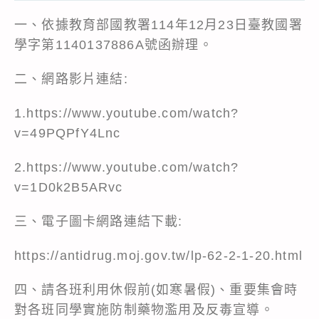
一、依據教育部國教署114年12月23日臺教國署
學字第1140137886A號函辦理。
二、網路影片連結:
1.
https://www.youtube.com/watch?
v=49PQPfY4Lnc
2.
https://www.youtube.com/watch?
v=1D0k2B5ARvc
三、電子圖卡網路連結下載:
https://antidrug.moj.gov.tw/lp-62-2-1-20.html
四、請各班利用休假前(如寒暑假)、重要集會時
對各班同學實施防制藥物濫用及反毒宣導。