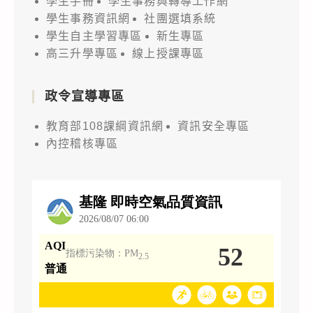
學生手冊
學生事務與轉導工作網
學生事務資訊網
社團選填系統
學生自主學習專區
新生專區
高三升學專區
線上授課專區
政令宣導專區
教育部108課綱資訊網
資訊安全專區
內控稽核專區