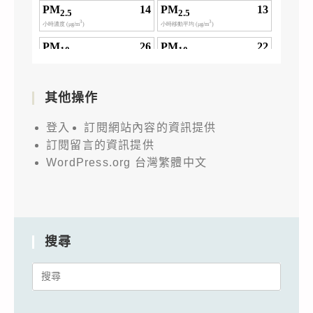
其他操作
登入
訂閱網站內容的資訊提供
訂閱留言的資訊提供
WordPress.org 台灣繁體中文
搜尋
Search
for: