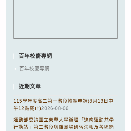
百年校慶專網
百年校慶專網
近期文章
115學年度高二第一階段轉組申請(8月13日中
午12點截止)
2026-08-06
運動部委請國立東華大學辦理「適應運動共學
行動站」第二階段與離島場研習海報及各區簡