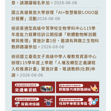
章，請踴躍報名參加。
2026-08-06
國立高雄餐旅大學辦理「AI+智慧餐飲LOGO設
計競賽」活動
2026-08-06
檢送普通型高級中等學校生物學科中心115學
年度能力競賽培訓公開授課「軟體動物解剖觀
察與推理」實施計畫1份，邀請有興趣之生物科
教師踴躍參加。
2026-08-06
檢送國立臺南女子高級中學人權教育資源中心
辦理115學年度上學期「人權及轉型正義課程
入校推廣計畫」實施計畫，敬請教師(社群)申
請。
2026-08-06