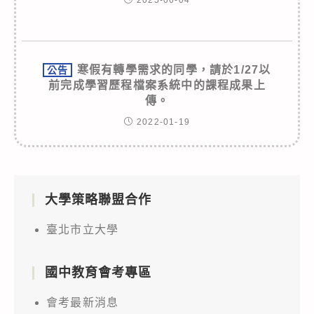
寒假有轉學需求的同學，請於1/27以
公告
前完成學習歷程檔案系統中的課程成果上
傳。
2022-01-19
大學策略聯盟合作
臺北市立大學
國中教育會考專區
會考最新消息