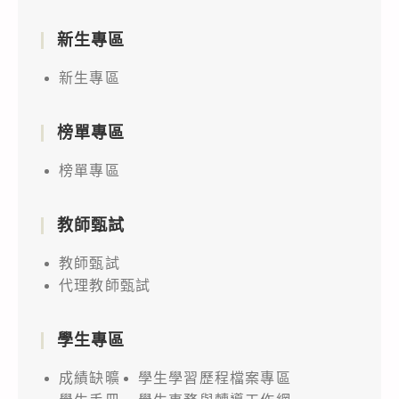
新生專區
新生專區
榜單專區
榜單專區
教師甄試
教師甄試
代理教師甄試
學生專區
成績缺曠
學生學習歷程檔案專區