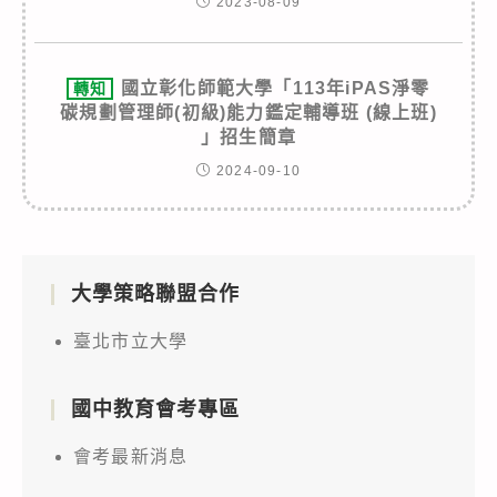
2023-08-09
國立彰化師範大學「113年iPAS淨零
轉知
碳規劃管理師(初級)能力鑑定輔導班 (線上班)
」招生簡章
2024-09-10
大學策略聯盟合作
臺北市立大學
國中教育會考專區
會考最新消息