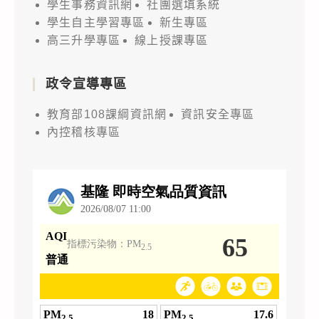
學生事務資訊網
社團選填系統
學生自主學習專區
新生專區
高三升學專區
線上授課專區
政令宣導專區
教育部108課綱資訊網
資訊安全專區
內控稽核專區