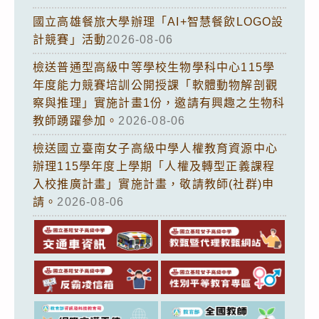
國立高雄餐旅大學辦理「AI+智慧餐飲LOGO設
計競賽」活動
2026-08-06
檢送普通型高級中等學校生物學科中心115學
年度能力競賽培訓公開授課「軟體動物解剖觀
察與推理」實施計畫1份，邀請有興趣之生物科
教師踴躍參加。
2026-08-06
檢送國立臺南女子高級中學人權教育資源中心
辦理115學年度上學期「人權及轉型正義課程
入校推廣計畫」實施計畫，敬請教師(社群)申
請。
2026-08-06