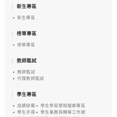
新生專區
新生專區
榜單專區
榜單專區
教師甄試
教師甄試
代理教師甄試
學生專區
成績缺曠
學生學習歷程檔案專區
學生手冊
學生事務與轉導工作網