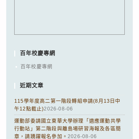
百年校慶專網
百年校慶專網
近期文章
115學年度高二第一階段轉組申請(8月13日中
午12點截止)
2026-08-06
運動部委請國立東華大學辦理「適應運動共學
行動站」第二階段與離島場研習海報及各區簡
章，請踴躍報名參加。
2026-08-06