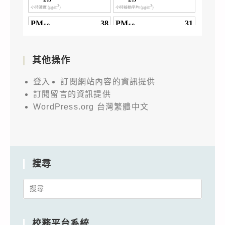
其他操作
登入
訂閱網站內容的資訊提供
訂閱留言的資訊提供
WordPress.org 台灣繁體中文
搜尋
Search
for:
校務平台系統