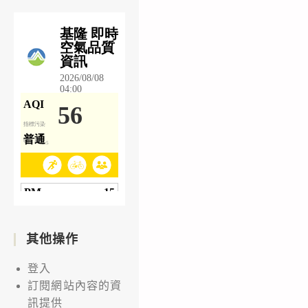
其他操作
登入
訂閱網站內容的資
訊提供