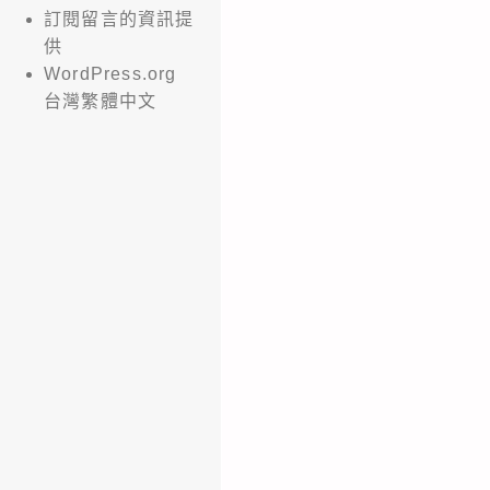
訂閱留言的資訊提
供
WordPress.org
台灣繁體中文