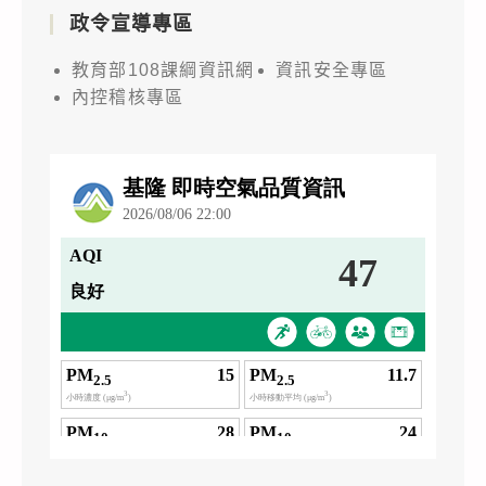
政令宣導專區
教育部108課綱資訊網
資訊安全專區
內控稽核專區