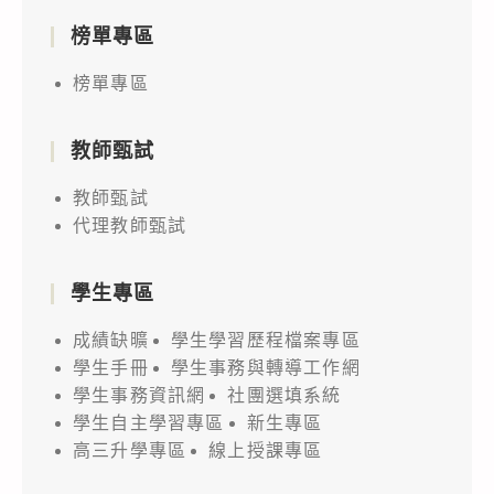
榜單專區
榜單專區
教師甄試
教師甄試
代理教師甄試
學生專區
成績缺曠
學生學習歷程檔案專區
學生手冊
學生事務與轉導工作網
學生事務資訊網
社團選填系統
學生自主學習專區
新生專區
高三升學專區
線上授課專區