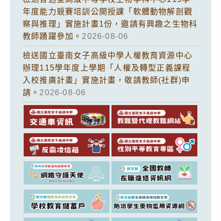
年度能力競賽培訓公開授課「軟體動物解剖觀
察與推理」實施計畫1份，邀請有興趣之生物科
教師踴躍參加。
2026-08-06
檢送國立臺南女子高級中學人權教育資源中心
辦理115學年度上學期「人權及轉型正義課程
入校推廣計畫」實施計畫，敬請教師(社群)申
請。
2026-08-06