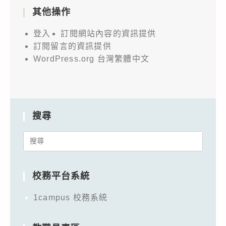
其他操作
登入
訂閱網站內容的資訊提供
訂閱留言的資訊提供
WordPress.org 台灣繁體中文
搜尋
Search
for:
校務平台系統
1campus 校務系統