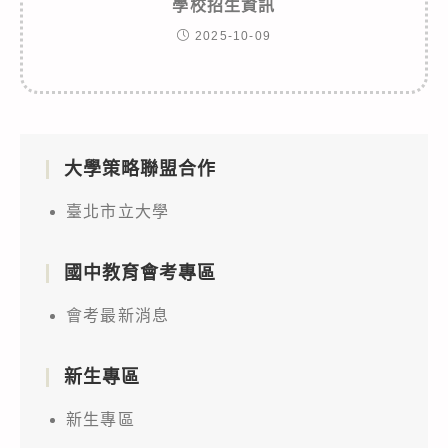
學校招生資訊
2025-10-09
大學策略聯盟合作
臺北市立大學
國中教育會考專區
會考最新消息
新生專區
新生專區