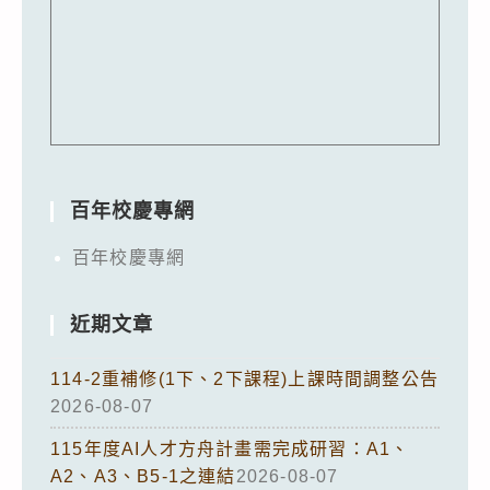
百年校慶專網
百年校慶專網
近期文章
114-2重補修(1下、2下課程)上課時間調整公告
2026-08-07
115年度AI人才方舟計畫需完成研習：A1、
A2、A3、B5-1之連結
2026-08-07