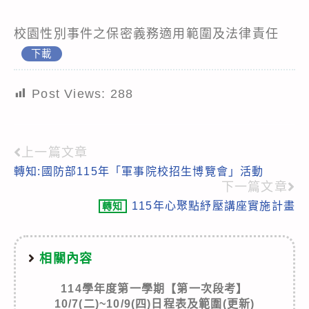
校園性別事件之保密義務適用範圍及法律責任
下載
Post Views:
288
上一篇文章
Read
轉知:國防部115年「軍事院校招生博覽會」活動
more
下一篇文章
articles
115年心聚點紓壓講座實施計畫
轉知
相關內容
114學年度第一學期【第一次段考】
10/7(二)~10/9(四)日程表及範圍(更新)