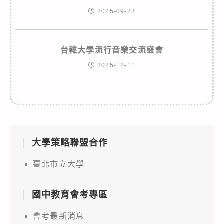
2025-09-23
台韓大學流行音樂交流盛會
2025-12-11
大學策略聯盟合作
臺北市立大學
國中教育會考專區
會考最新消息