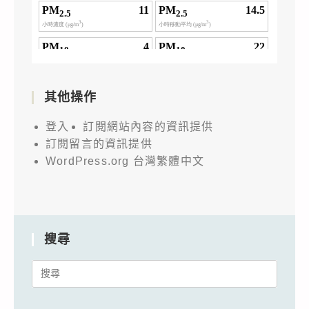
其他操作
登入
訂閱網站內容的資訊提供
訂閱留言的資訊提供
WordPress.org 台灣繁體中文
搜尋
Search
for: