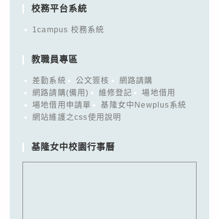
校務平台系統
1campus 校務系統
教職員專區
差勤系統
公文簽核
網路請購
網路請購(備用)
維修登記
場地借用
場地借用申請單
基隆女中Newplus系統
網站維護之css使用說明
基隆女中校園行事曆