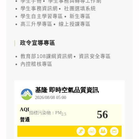
學生手冊
學生事務與轉導工作網
學生事務資訊網
社團選填系統
學生自主學習專區
新生專區
高三升學專區
線上授課專區
政令宣導專區
教育部108課綱資訊網
資訊安全專區
內控稽核專區