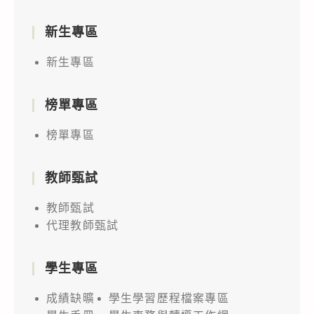
新生專區
新生專區
榜單專區
榜單專區
教師甄試
教師甄試
代理教師甄試
學生專區
成績缺曠
學生學習歷程檔案專區