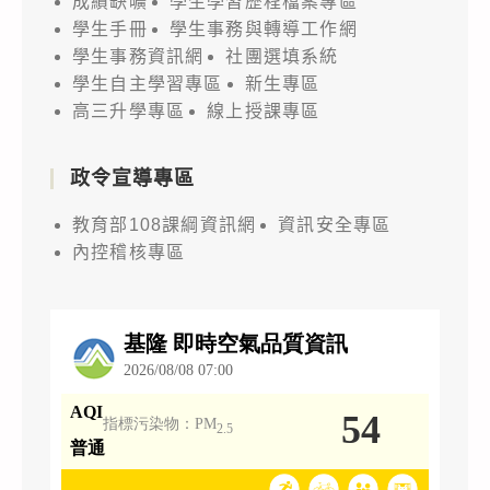
成績缺曠
學生學習歷程檔案專區
學生手冊
學生事務與轉導工作網
學生事務資訊網
社團選填系統
學生自主學習專區
新生專區
高三升學專區
線上授課專區
政令宣導專區
教育部108課綱資訊網
資訊安全專區
內控稽核專區