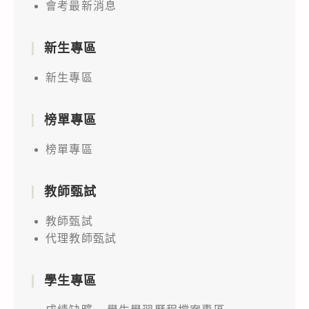
會考最新消息
新生專區
新生專區
榜單專區
榜單專區
教師甄試
教師甄試
代理教師甄試
學生專區