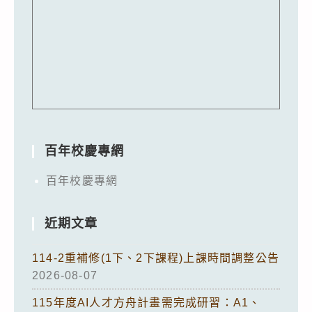
百年校慶專網
百年校慶專網
近期文章
114-2重補修(1下、2下課程)上課時間調整公告
2026-08-07
115年度AI人才方舟計畫需完成研習：A1、