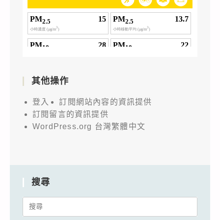
其他操作
登入
訂閱網站內容的資訊提供
訂閱留言的資訊提供
WordPress.org 台灣繁體中文
搜尋
Search