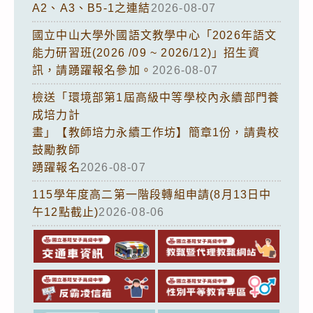
A2、A3、B5-1之連結
2026-08-07
國立中山大學外國語文教學中心「2026年語文
能力研習班(2026 /09 ~ 2026/12)」招生資
訊，請踴躍報名參加。
2026-08-07
檢送「環境部第1屆高級中等學校內永續部門養
成培力計
畫」【教師培力永續工作坊】簡章1份，請貴校
鼓勵教師
踴躍報名
2026-08-07
115學年度高二第一階段轉組申請(8月13日中
午12點截止)
2026-08-06