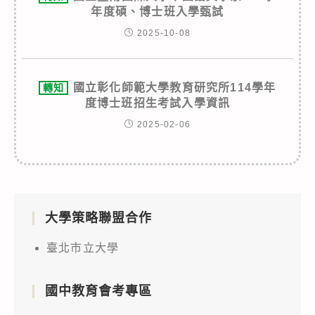
年度碩、博士班入學甄試
2025-10-08
國立彰化師範大學教育研究所114學年
轉知
度博士班招生考試入學資訊
2025-02-06
大學策略聯盟合作
臺北市立大學
國中教育會考專區