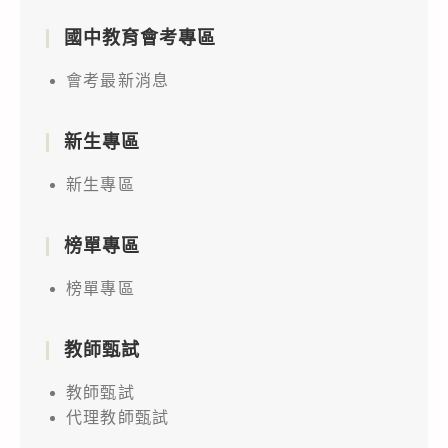
國中教育會考專區
會考最新消息
新生專區
新生專區
榜單專區
榜單專區
教師甄試
教師甄試
代理教師甄試