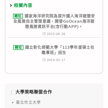
相關內容
國家海洋研究院為提升國人海洋遊憩安
轉知
全風險自主管理意識，開發GoOcean海洋遊
憩風險資訊平台(含行動APP)。
2025-06-26
國立彰化師範大學「113學年度碩士在
轉知
職專班」招生
2024-02-17
大學策略聯盟合作
臺北市立大學