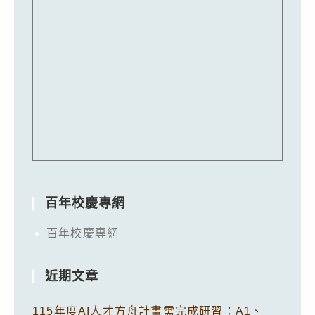
百年校慶專網
百年校慶專網
近期文章
115年度AI人才方舟計畫需完成研習：A1、