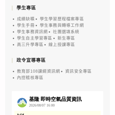
學生專區
成績缺曠
學生學習歷程檔案專區
學生手冊
學生事務與轉導工作網
學生事務資訊網
社團選填系統
學生自主學習專區
新生專區
高三升學專區
線上授課專區
政令宣導專區
教育部108課綱資訊網
資訊安全專區
內控稽核專區