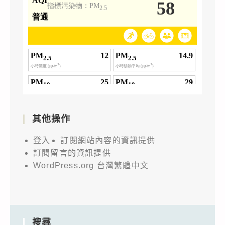
其他操作
登入
訂閱網站內容的資訊提供
訂閱留言的資訊提供
WordPress.org 台灣繁體中文
搜尋