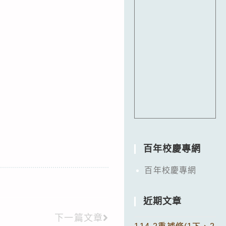
百年校慶專網
百年校慶專網
近期文章
下一篇文章