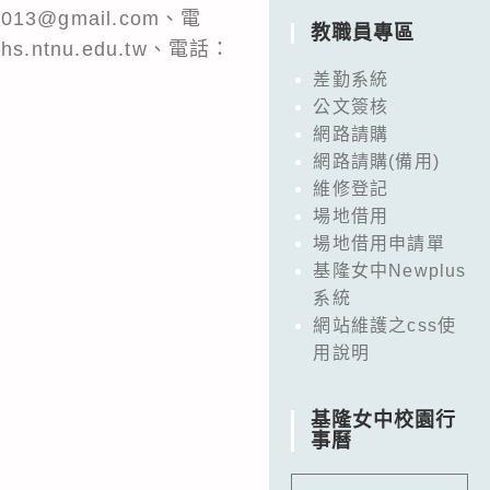
@gmail.com、電
教職員專區
.ntnu.edu.tw、電話：
差勤系統
公文簽核
網路請購
網路請購(備用)
維修登記
場地借用
場地借用申請單
基隆女中Newplus
系統
網站維護之css使
用說明
基隆女中校園行
事曆