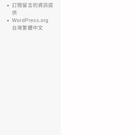
訂閱留言的資訊提
供
WordPress.org
台灣繁體中文