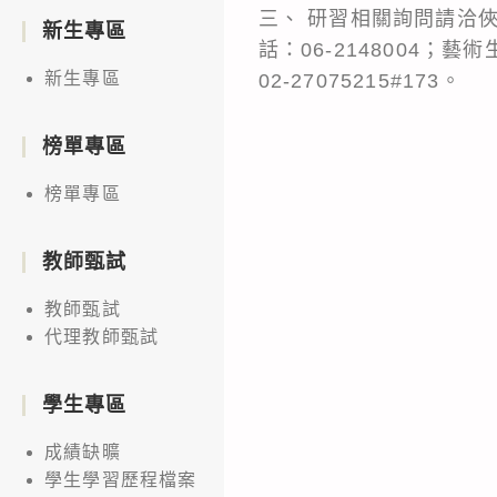
三、 研習相關詢問請洽俠客
新生專區
話：06-2148004；藝術生
新生專區
02-27075215#173。
榜單專區
榜單專區
教師甄試
教師甄試
代理教師甄試
學生專區
成績缺曠
學生學習歷程檔案