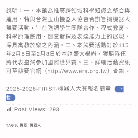
說明：一、本館為推廣跨領域科學知識之整合與
運用，特與台灣玉山機器人協會合辦旨揭機器人
競賽活動，旨在強調學生團隊合作、程式教育、
科學原理應用、創意發揮及表達能力上的展現，
深具寓教於樂之內涵。二、本競賽活動訂於115
年2月5日至2月8日於本館盛大舉辦，獲勝隊伍
將代表臺灣參加國際世界賽。三、詳細活動資訊
可至競賽官網（http://www.era.org.tw）查詢。
2025-2026-FIRST-機器人大賽報名簡章
下
載
Post Views:
293
TAGS:
機器
,
機器人