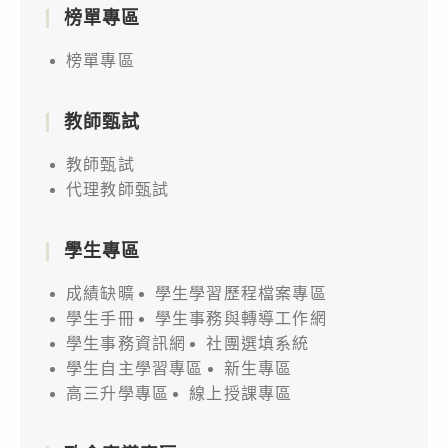
榜單專區
榜單專區
教師甄試
教師甄試
代理教師甄試
學生專區
成績缺曠
學生學習歷程檔案專區
學生手冊
學生事務與轉導工作網
學生事務資訊網
社團選填系統
學生自主學習專區
新生專區
高三升學專區
線上授課專區