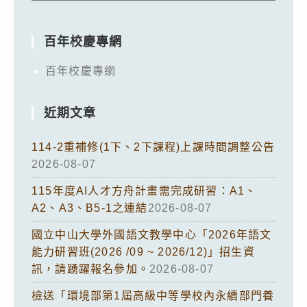
百年校慶專網
百年校慶專網
近期文章
114-2重補修(1下、2下課程)上課時間調整公告
2026-08-07
115年度AI人才方舟計畫需完成研習：A1、
A2、A3、B5-1之連結
2026-08-07
國立中山大學外國語文教學中心「2026年語文
能力研習班(2026 /09 ~ 2026/12)」招生資
訊，請踴躍報名參加。
2026-08-07
檢送「環境部第1屆高級中等學校內永續部門養