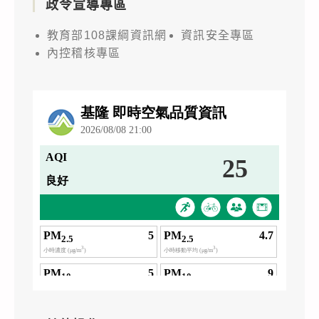
政令宣導專區
教育部108課綱資訊網
資訊安全專區
內控稽核專區