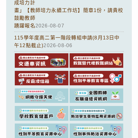
成培力計
畫」【教師培力永續工作坊】簡章1份，請貴校
鼓勵教師
踴躍報名
2026-08-07
115學年度高二第一階段轉組申請(8月13日中
午12點截止)
2026-08-06