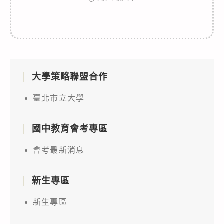
大學策略聯盟合作
臺北市立大學
國中教育會考專區
會考最新消息
新生專區
新生專區