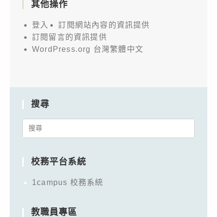
其他操作
登入
訂閱網站內容的資訊提供
訂閱留言的資訊提供
WordPress.org 台灣繁體中文
搜尋
Search
for:
校務平台系統
1campus 校務系統
教職員專區