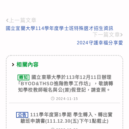
上一篇文章
Read
國立宜蘭大學114學年度學士班特殊選才招生資訊
more
下一篇文章
articles
2024守護幸福分享愛
相關內容
國立東華大學於113年12月11日辦理
轉知
「BYOD&THSD進階教學工作坊」，敬請轉
知學校教師報名與公(差)假登記，請查照。
2024-11-15
111學年度第1學期 學生轉入、轉出實
公告
驗班申請書(111.12.30(五)下午1點截止)