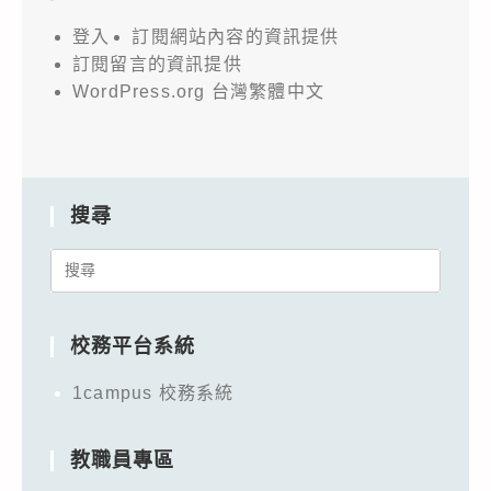
登入
訂閱網站內容的資訊提供
訂閱留言的資訊提供
WordPress.org 台灣繁體中文
搜尋
Search
for:
校務平台系統
1campus 校務系統
教職員專區