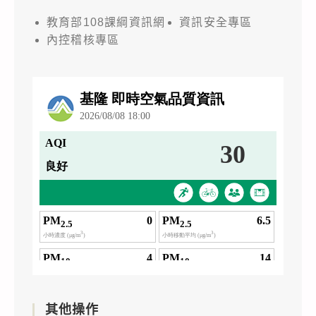
教育部108課綱資訊網
資訊安全專區
內控稽核專區
其他操作