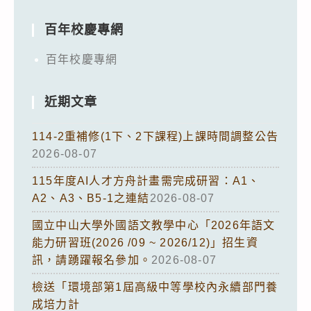
百年校慶專網
百年校慶專網
近期文章
114-2重補修(1下、2下課程)上課時間調整公告
2026-08-07
115年度AI人才方舟計畫需完成研習：A1、
A2、A3、B5-1之連結
2026-08-07
國立中山大學外國語文教學中心「2026年語文
能力研習班(2026 /09 ~ 2026/12)」招生資
訊，請踴躍報名參加。
2026-08-07
檢送「環境部第1屆高級中等學校內永續部門養
成培力計