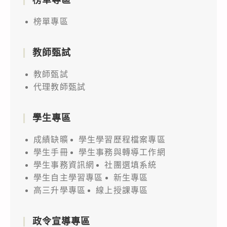
榜單專區
教師甄試
教師甄試
代理教師甄試
學生專區
成績缺曠
學生學習歷程檔案專區
學生手冊
學生事務與轉導工作網
學生事務資訊網
社團選填系統
學生自主學習專區
新生專區
高三升學專區
線上授課專區
政令宣導專區