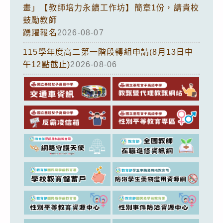
畫」【教師培力永續工作坊】簡章1份，請貴校
鼓勵教師
踴躍報名
2026-08-07
115學年度高二第一階段轉組申請(8月13日中
午12點截止)
2026-08-06