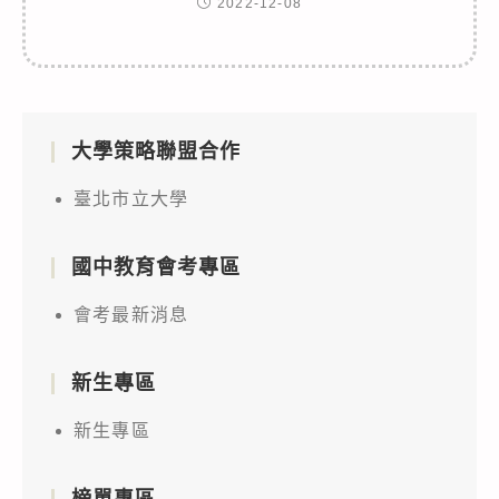
2022-12-08
大學策略聯盟合作
臺北市立大學
國中教育會考專區
會考最新消息
新生專區
新生專區
榜單專區