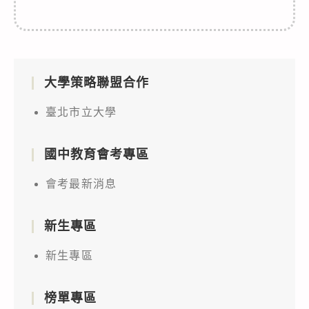
大學策略聯盟合作
臺北市立大學
國中教育會考專區
會考最新消息
新生專區
新生專區
榜單專區