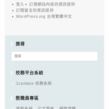
登入
訂閱網站內容的資訊提供
訂閱留言的資訊提供
WordPress.org 台灣繁體中文
搜尋
Search
for:
校務平台系統
1campus 校務系統
教職員專區
差勤系統
公文簽核
網路請購