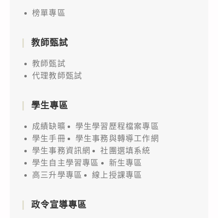
榜單專區
教師甄試
教師甄試
代理教師甄試
學生專區
成績缺曠
學生學習歷程檔案專區
學生手冊
學生事務與轉導工作網
學生事務資訊網
社團選填系統
學生自主學習專區
新生專區
高三升學專區
線上授課專區
政令宣導專區