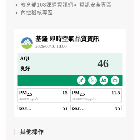
教育部108課綱資訊網
資訊安全專區
內控稽核專區
其他操作