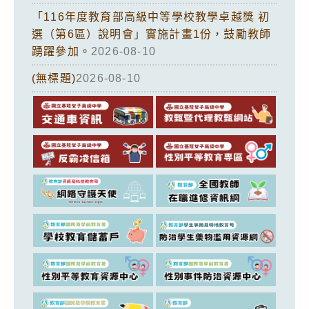
「116年度教育部高級中等學校教學卓越獎 初
選（第6區）說明會」實施計畫1份，鼓勵教師
踴躍參加。
2026-08-10
(無標題)
2026-08-10