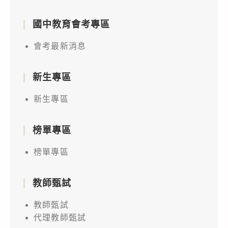
國中教育會考專區
會考最新消息
新生專區
新生專區
榜單專區
榜單專區
教師甄試
教師甄試
代理教師甄試