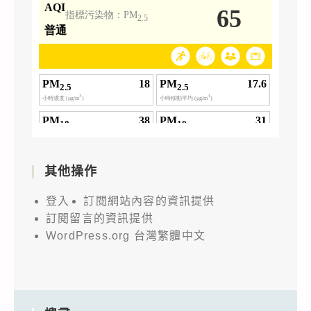
其他操作
登入
訂閱網站內容的資訊提供
訂閱留言的資訊提供
WordPress.org 台灣繁體中文