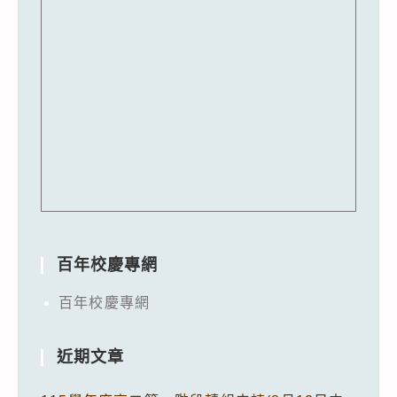
百年校慶專網
百年校慶專網
近期文章