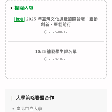
相關內容
2025 年臺灣文化遺產國際論壇：靈動
轉知
創新‧堅韌前行
2025-08-12
10/25補發學生證名單
2023-10-25
大學策略聯盟合作
臺北市立大學