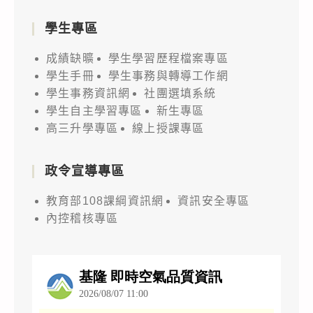
學生專區
成績缺曠
學生學習歷程檔案專區
學生手冊
學生事務與轉導工作網
學生事務資訊網
社團選填系統
學生自主學習專區
新生專區
高三升學專區
線上授課專區
政令宣導專區
教育部108課綱資訊網
資訊安全專區
內控稽核專區