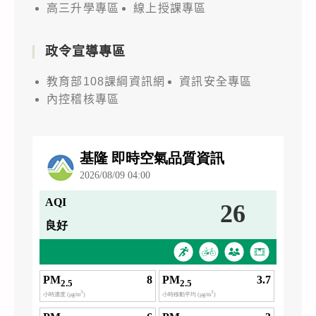
高三升學專區
線上授課專區
政令宣導專區
教育部108課綱資訊網
資訊安全專區
內控稽核專區