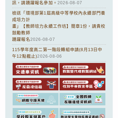
訊，請踴躍報名參加。
2026-08-07
檢送「環境部第1屆高級中等學校內永續部門養
成培力計
畫」【教師培力永續工作坊】簡章1份，請貴校
鼓勵教師
踴躍報名
2026-08-07
115學年度高二第一階段轉組申請(8月13日中
午12點截止)
2026-08-06