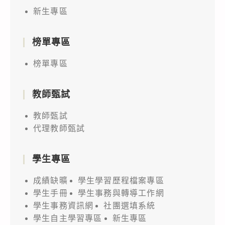
新生專區
榜單專區
榜單專區
教師甄試
教師甄試
代理教師甄試
學生專區
成績缺曠
學生學習歷程檔案專區
學生手冊
學生事務與轉導工作網
學生事務資訊網
社團選填系統
學生自主學習專區
新生專區