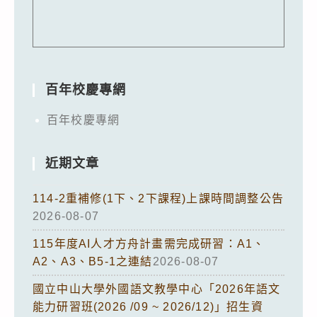
百年校慶專網
百年校慶專網
近期文章
114-2重補修(1下、2下課程)上課時間調整公告
2026-08-07
115年度AI人才方舟計畫需完成研習：A1、
A2、A3、B5-1之連結
2026-08-07
國立中山大學外國語文教學中心「2026年語文
能力研習班(2026 /09 ~ 2026/12)」招生資