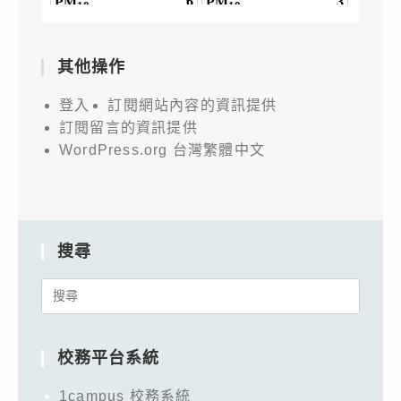
其他操作
登入
訂閱網站內容的資訊提供
訂閱留言的資訊提供
WordPress.org 台灣繁體中文
搜尋
Search
for:
校務平台系統
1campus 校務系統