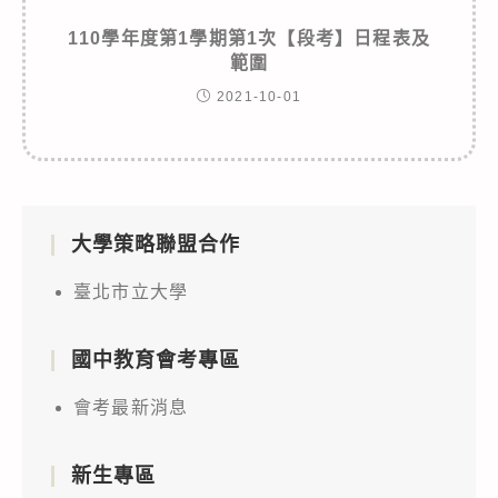
110學年度第1學期第1次【段考】日程表及
範圍
2021-10-01
大學策略聯盟合作
臺北市立大學
國中教育會考專區
會考最新消息
新生專區