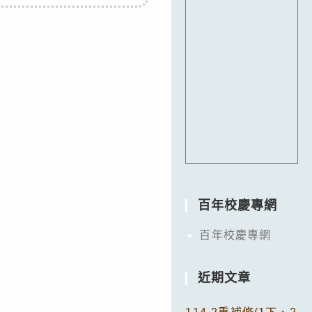
百年校慶專網
百年校慶專網
近期文章