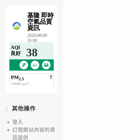
其他操作
登入
訂閱網站內容的資
訊提供