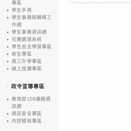
專區
學生手冊
學生事務與轉導工
作網
學生事務資訊網
社團選填系統
學生自主學習專區
新生專區
高三升學專區
線上授課專區
政令宣導專區
教育部108課綱資
訊網
資訊安全專區
內控稽核專區