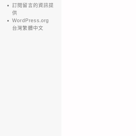
訂閱留言的資訊提
供
WordPress.org
台灣繁體中文