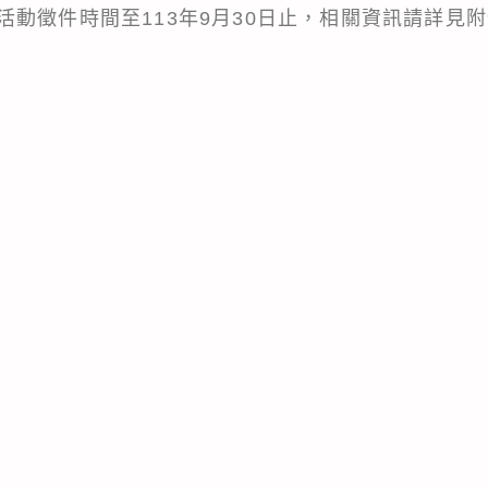
動徵件時間至113年9月30日止，相關資訊請詳見