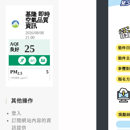
其他操作
登入
訂閱網站內容的資
訊提供