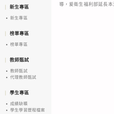
導，爰衛生福利部延長本活
新生專區
新生專區
榜單專區
榜單專區
教師甄試
教師甄試
代理教師甄試
學生專區
成績缺曠
學生學習歷程檔案