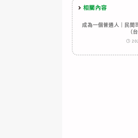
相關內容
成為一個普通人｜民間
（
20