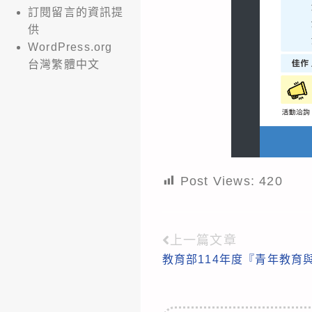
訂閱留言的資訊提
供
WordPress.org
台灣繁體中文
Post Views:
420
上一篇文章
Read
教育部114年度『青年教育
more
articles