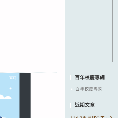
百年校慶專網
百年校慶專網
近期文章