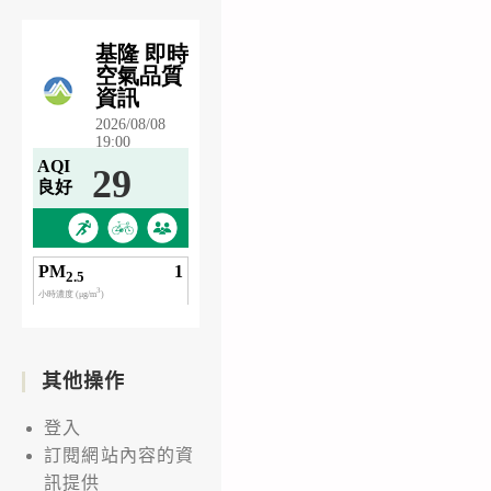
其他操作
登入
訂閱網站內容的資
訊提供