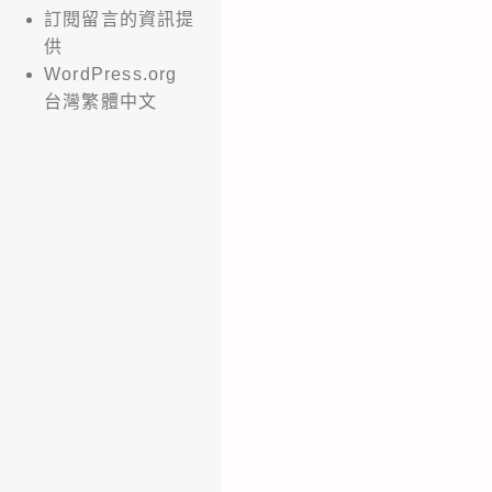
訂閱留言的資訊提
供
WordPress.org
台灣繁體中文