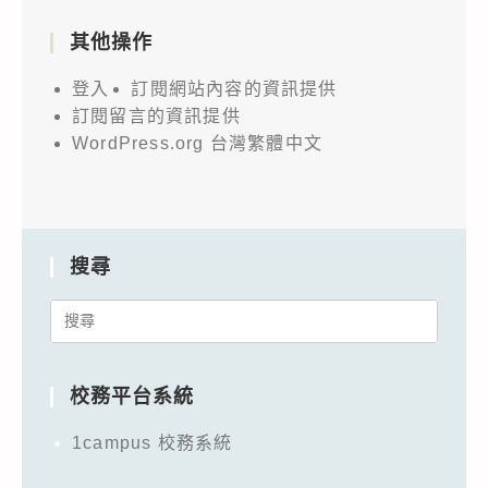
其他操作
登入
訂閱網站內容的資訊提供
訂閱留言的資訊提供
WordPress.org 台灣繁體中文
搜尋
Search
for:
校務平台系統
1campus 校務系統