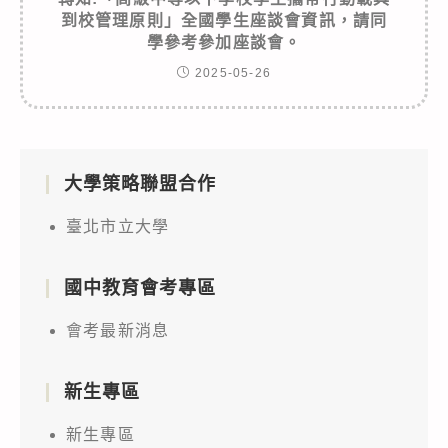
到校管理原則」全國學生座談會資訊，請同
學參考參加座談會。
2025-05-26
大學策略聯盟合作
臺北市立大學
國中教育會考專區
會考最新消息
新生專區
新生專區