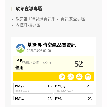
政令宣導專區
教育部108課綱資訊網
資訊安全專區
內控稽核專區