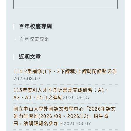
百年校慶專網
百年校慶專網
近期文章
114-2重補修(1下、2下課程)上課時間調整公告
2026-08-07
115年度AI人才方舟計畫需完成研習：A1、
A2、A3、B5-1之連結
2026-08-07
國立中山大學外國語文教學中心「2026年語文
能力研習班(2026 /09 ~ 2026/12)」招生資
訊，請踴躍報名參加。
2026-08-07