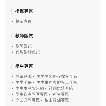
榜單專區
榜單專區
教師甄試
教師甄試
代理教師甄試
學生專區
成績缺曠
學生學習歷程檔案專區
學生手冊
學生事務與轉導工作網
學生事務資訊網
社團選填系統
學生自主學習專區
新生專區
高三升學專區
線上授課專區