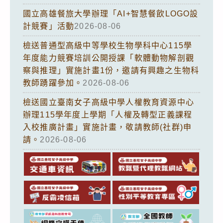
國立高雄餐旅大學辦理「AI+智慧餐飲LOGO設
計競賽」活動
2026-08-06
檢送普通型高級中等學校生物學科中心115學
年度能力競賽培訓公開授課「軟體動物解剖觀
察與推理」實施計畫1份，邀請有興趣之生物科
教師踴躍參加。
2026-08-06
檢送國立臺南女子高級中學人權教育資源中心
辦理115學年度上學期「人權及轉型正義課程
入校推廣計畫」實施計畫，敬請教師(社群)申
請。
2026-08-06