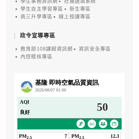
學生事務資訊網
社團選填系統
學生自主學習專區
新生專區
高三升學專區
線上授課專區
政令宣導專區
教育部108課綱資訊網
資訊安全專區
內控稽核專區