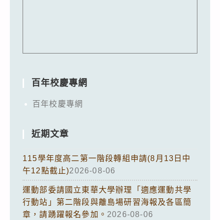
百年校慶專網
百年校慶專網
近期文章
115學年度高二第一階段轉組申請(8月13日中
午12點截止)
2026-08-06
運動部委請國立東華大學辦理「適應運動共學
行動站」第二階段與離島場研習海報及各區簡
章，請踴躍報名參加。
2026-08-06