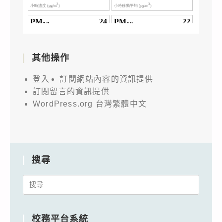
其他操作
登入
訂閱網站內容的資訊提供
訂閱留言的資訊提供
WordPress.org 台灣繁體中文
搜尋
Search
for:
校務平台系統