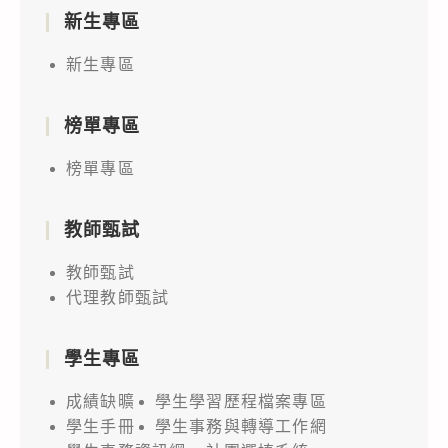
新生專區
新生專區
榜單專區
榜單專區
教師甄試
教師甄試
代理教師甄試
學生專區
成績缺曠
學生學習歷程檔案專區
學生手冊
學生事務與轉導工作網