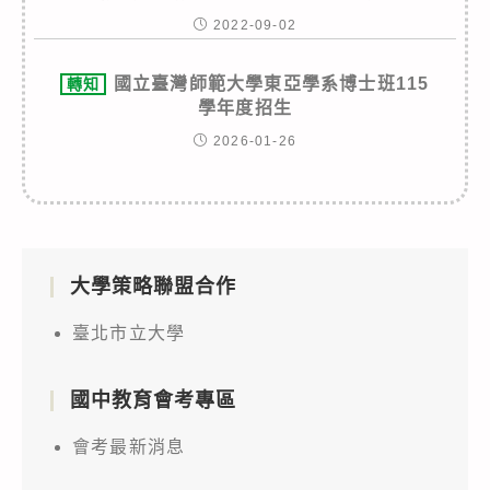
2022-09-02
國立臺灣師範大學東亞學系博士班115
轉知
學年度招生
2026-01-26
大學策略聯盟合作
臺北市立大學
國中教育會考專區
會考最新消息