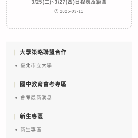
3/25(二)~3/27(四)日程表及範圍
2025-03-11
大學策略聯盟合作
臺北市立大學
國中教育會考專區
會考最新消息
新生專區
新生專區