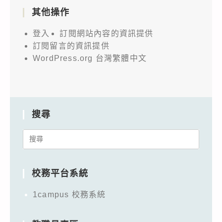
其他操作
登入
訂閱網站內容的資訊提供
訂閱留言的資訊提供
WordPress.org 台灣繁體中文
搜尋
Search
for:
校務平台系統
1campus 校務系統