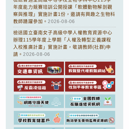
年度能力競賽培訓公開授課「軟體動物解剖觀
察與推理」實施計畫1份，邀請有興趣之生物科
教師踴躍參加。
2026-08-06
檢送國立臺南女子高級中學人權教育資源中心
辦理115學年度上學期「人權及轉型正義課程
入校推廣計畫」實施計畫，敬請教師(社群)申
請。
2026-08-06