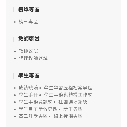
榜單專區
榜單專區
教師甄試
教師甄試
代理教師甄試
學生專區
成績缺曠
學生學習歷程檔案專區
學生手冊
學生事務與轉導工作網
學生事務資訊網
社團選填系統
學生自主學習專區
新生專區
高三升學專區
線上授課專區