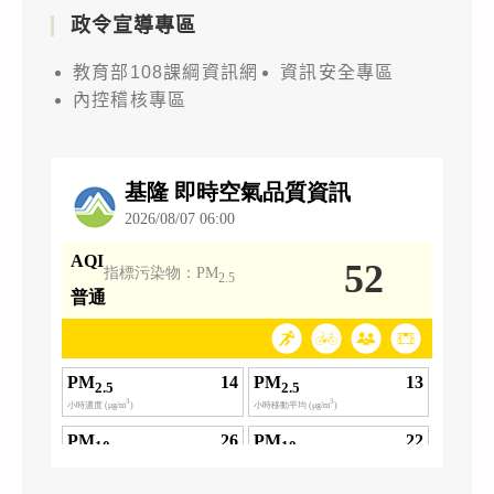
政令宣導專區
教育部108課綱資訊網
資訊安全專區
內控稽核專區