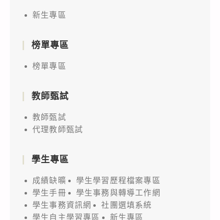
新生專區
榜單專區
榜單專區
教師甄試
教師甄試
代理教師甄試
學生專區
成績缺曠
學生學習歷程檔案專區
學生手冊
學生事務與轉導工作網
學生事務資訊網
社團選填系統
學生自主學習專區
新生專區