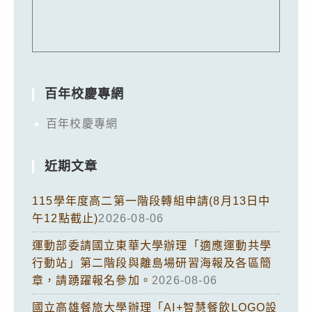
百年校慶專網
百年校慶專網
近期文章
115學年度高二第一階段轉組申請(8月13日中
午12點截止)
2026-08-06
運動部委請國立東華大學辦理「適應運動共學
行動站」第二階段與離島場研習海報及各區簡
章，請踴躍報名參加。
2026-08-06
國立高雄餐旅大學辦理「AI+智慧餐飲LOGO設