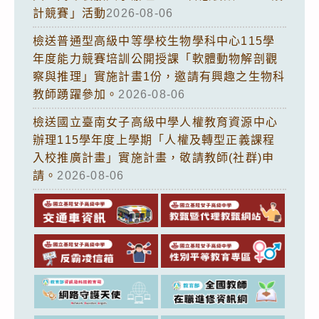
計競賽」活動
2026-08-06
檢送普通型高級中等學校生物學科中心115學
年度能力競賽培訓公開授課「軟體動物解剖觀
察與推理」實施計畫1份，邀請有興趣之生物科
教師踴躍參加。
2026-08-06
檢送國立臺南女子高級中學人權教育資源中心
辦理115學年度上學期「人權及轉型正義課程
入校推廣計畫」實施計畫，敬請教師(社群)申
請。
2026-08-06