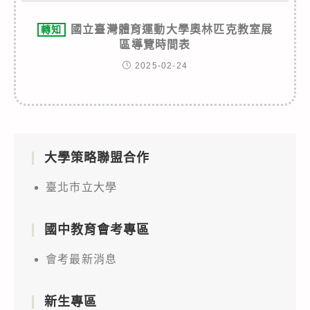
國立臺灣體育運動大學奧林匹克教室展
轉知
區導覽時間表
2025-02-24
大學策略聯盟合作
臺北市立大學
國中教育會考專區
會考最新消息
新生專區