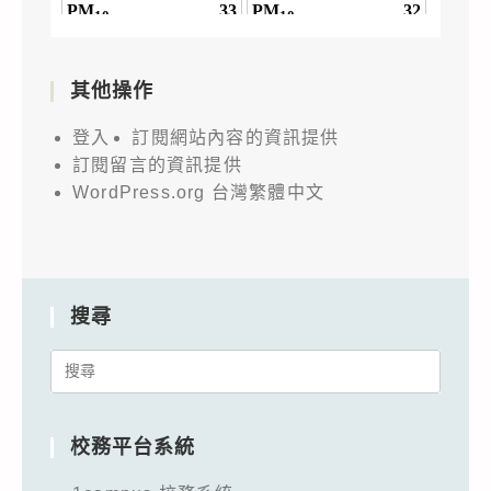
其他操作
登入
訂閱網站內容的資訊提供
訂閱留言的資訊提供
WordPress.org 台灣繁體中文
搜尋
Search
for:
校務平台系統