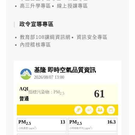
高三升學專區
線上授課專區
政令宣導專區
教育部108課綱資訊網
資訊安全專區
內控稽核專區