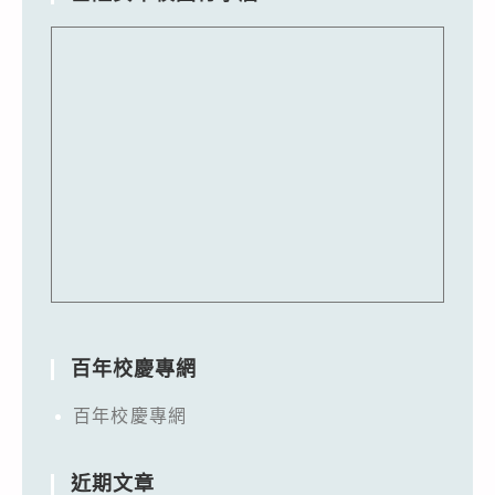
百年校慶專網
百年校慶專網
近期文章