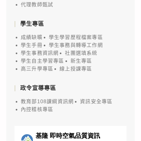
代理教師甄試
學生專區
成績缺曠
學生學習歷程檔案專區
學生手冊
學生事務與轉導工作網
學生事務資訊網
社團選填系統
學生自主學習專區
新生專區
高三升學專區
線上授課專區
政令宣導專區
教育部108課綱資訊網
資訊安全專區
內控稽核專區