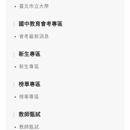
臺北市立大學
國中教育會考專區
會考最新消息
新生專區
新生專區
榜單專區
榜單專區
教師甄試
教師甄試