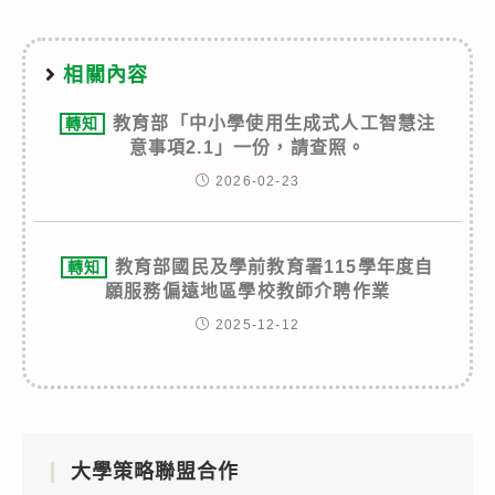
相關內容
教育部「中小學使用生成式人工智慧注
轉知
意事項2.1」一份，請查照。
2026-02-23
教育部國民及學前教育署115學年度自
轉知
願服務偏遠地區學校教師介聘作業
2025-12-12
大學策略聯盟合作