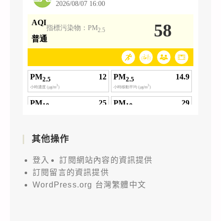
其他操作
登入
訂閱網站內容的資訊提供
訂閱留言的資訊提供
WordPress.org 台灣繁體中文