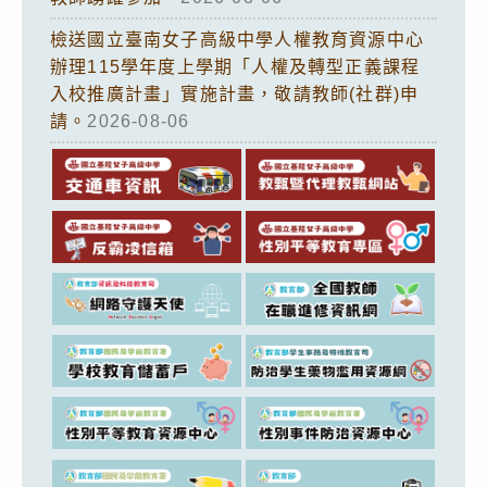
檢送國立臺南女子高級中學人權教育資源中心
辦理115學年度上學期「人權及轉型正義課程
入校推廣計畫」實施計畫，敬請教師(社群)申
請。
2026-08-06