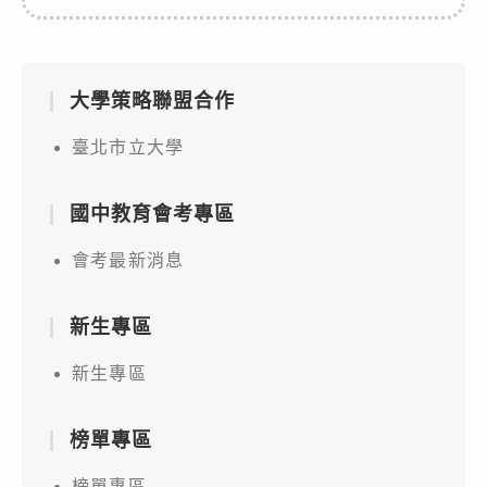
大學策略聯盟合作
臺北市立大學
國中教育會考專區
會考最新消息
新生專區
新生專區
榜單專區
榜單專區