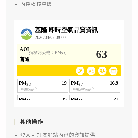
內控稽核專區
其他操作
登入
訂閱網站內容的資訊提供