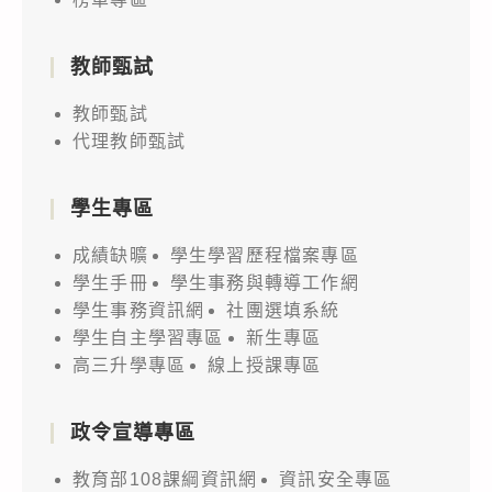
教師甄試
教師甄試
代理教師甄試
學生專區
成績缺曠
學生學習歷程檔案專區
學生手冊
學生事務與轉導工作網
學生事務資訊網
社團選填系統
學生自主學習專區
新生專區
高三升學專區
線上授課專區
政令宣導專區
教育部108課綱資訊網
資訊安全專區