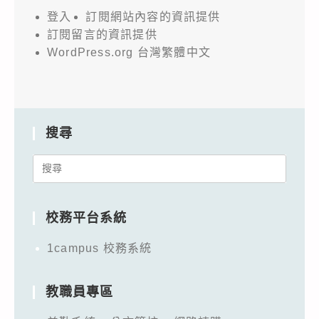
登入
訂閱網站內容的資訊提供
訂閱留言的資訊提供
WordPress.org 台灣繁體中文
搜尋
Search
for:
校務平台系統
1campus 校務系統
教職員專區