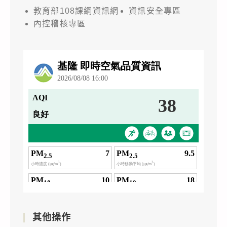
教育部108課綱資訊網
資訊安全專區
內控稽核專區
其他操作