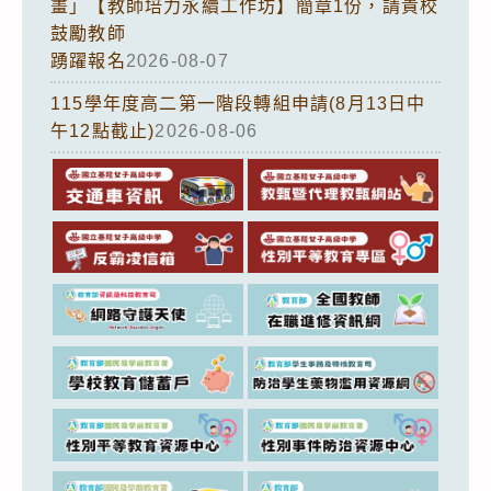
畫」【教師培力永續工作坊】簡章1份，請貴校
鼓勵教師
踴躍報名
2026-08-07
115學年度高二第一階段轉組申請(8月13日中
午12點截止)
2026-08-06