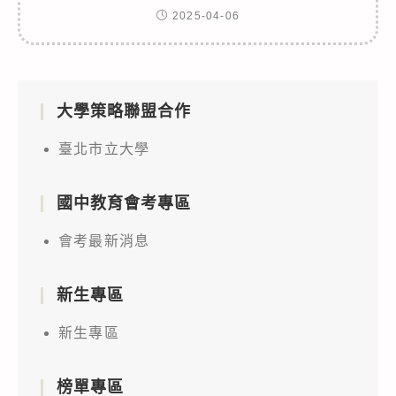
2025-04-06
大學策略聯盟合作
臺北市立大學
國中教育會考專區
會考最新消息
新生專區
新生專區
榜單專區