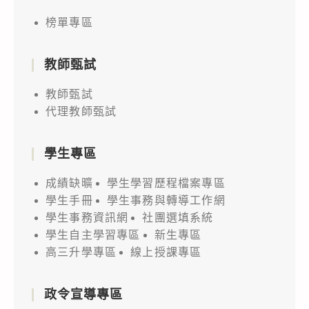
榜單專區
教師甄試
教師甄試
代理教師甄試
學生專區
成績缺曠
學生學習歷程檔案專區
學生手冊
學生事務與轉導工作網
學生事務資訊網
社團選填系統
學生自主學習專區
新生專區
高三升學專區
線上授課專區
政令宣導專區