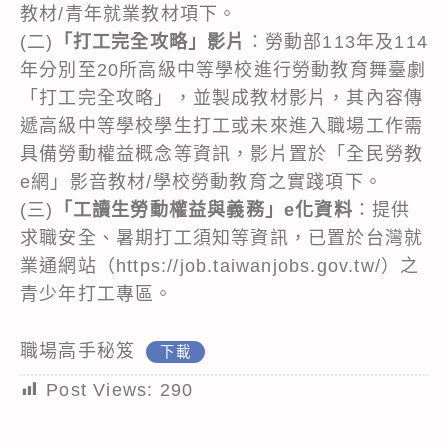
教材/青年就業教材項下。
(二)
「打工完全攻略」影片
：勞動部113年及114
年分別至20所高級中等學校進行勞動教育舞臺劇
「打工完全攻略」，並製成教材影片，其內容傳
遞高級中等學校學生打工或未來進入職場工作需
具備勞動權益概念等資訊，影片置於「全民勞教
e網」影音教材/學校勞動教育之實踐項下。
(三)
「工讀生勞動權益與義務」e化資料
：提供
求職安全、暑期打工須知等資訊，已置於台灣就
業通網站（https://job.taiwanjobs.gov.tw/）之
青少年打工專區。
職場高手秘笈
下載
Post Views:
290