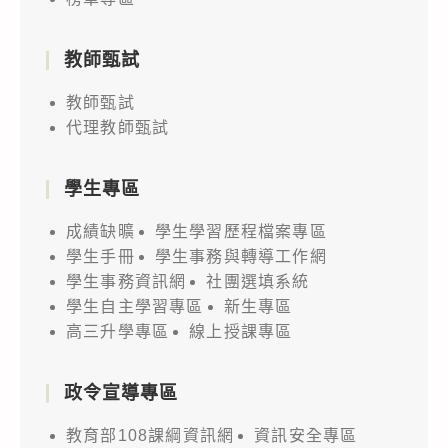
教師甄試
教師甄試
代理教師甄試
學生專區
成績缺曠
學生學習歷程檔案專區
學生手冊
學生事務與轉導工作網
學生事務資訊網
社團選填系統
學生自主學習專區
新生專區
高三升學專區
線上授課專區
政令宣導專區
教育部108課綱資訊網
資訊安全專區