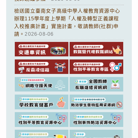
檢送國立臺南女子高級中學人權教育資源中心
辦理115學年度上學期「人權及轉型正義課程
入校推廣計畫」實施計畫，敬請教師(社群)申
請。
2026-08-06