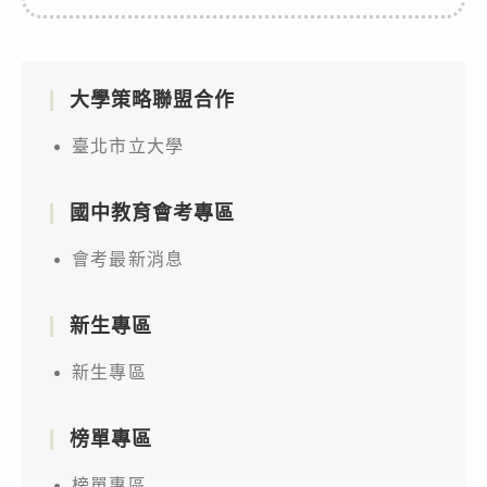
大學策略聯盟合作
臺北市立大學
國中教育會考專區
會考最新消息
新生專區
新生專區
榜單專區
榜單專區