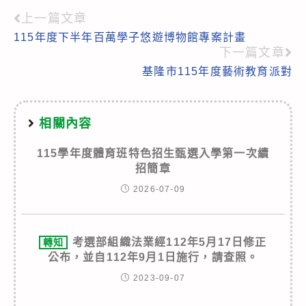
上一篇文章
Read
115年度下半年百萬學子悠遊博物館專案計畫
more
下一篇文章
articles
基隆市115年度藝術教育派對
相關內容
115學年度體育班特色招生甄選入學第一次續
招簡章
2026-07-09
考選部組織法業經112年5月17日修正
轉知
公布，並自112年9月1日施行，請查照。
2023-09-07