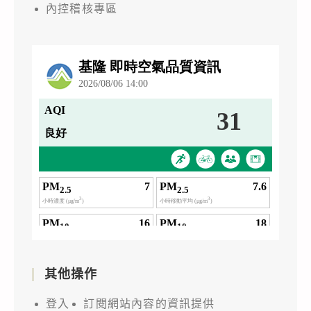
內控稽核專區
其他操作
登入
訂閱網站內容的資訊提供