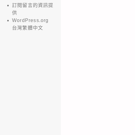
訂閱留言的資訊提
供
WordPress.org
台灣繁體中文