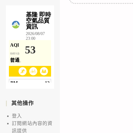
其他操作
登入
訂閱網站內容的資
訊提供