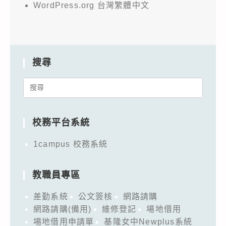
WordPress.org 台灣繁體中文
搜尋
Search
for:
校務平台系統
1campus 校務系統
教職員專區
差勤系統
公文簽核
網路請購
網路請購(備用)
維修登記
場地借用
場地借用申請單
基隆女中Newplus系統