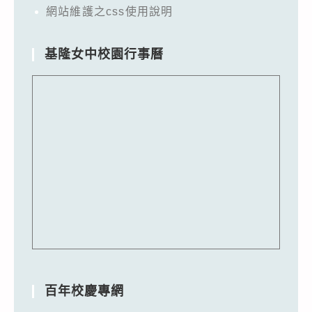
網站維護之css使用說明
基隆女中校園行事曆
百年校慶專網