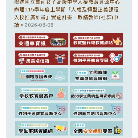
檢送國立臺南女子高級中學人權教育資源中心
辦理115學年度上學期「人權及轉型正義課程
入校推廣計畫」實施計畫，敬請教師(社群)申
請。
2026-08-06