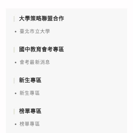
大學策略聯盟合作
臺北市立大學
國中教育會考專區
會考最新消息
新生專區
新生專區
榜單專區
榜單專區