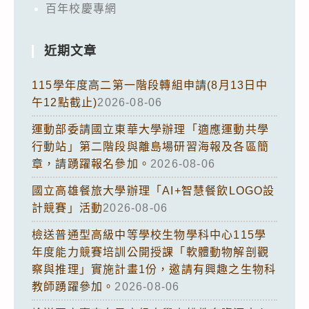
百年校慶專網
近期文章
115學年度高二第一階段轉組申請(8月13日中
午12點截止)
2026-08-06
運動部委請國立東華大學辦理「適應運動共學
行動站」第二階段與離島場研習海報及各區簡
章，請踴躍報名參加。
2026-08-06
國立高雄餐旅大學辦理「AI+智慧餐飲LOGO設
計競賽」活動
2026-08-06
檢送普通型高級中等學校生物學科中心115學
年度能力競賽培訓公開授課「軟體動物解剖觀
察與推理」實施計畫1份，邀請有興趣之生物科
教師踴躍參加。
2026-08-06