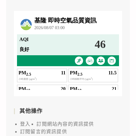
其他操作
登入
訂閱網站內容的資訊提供
訂閱留言的資訊提供