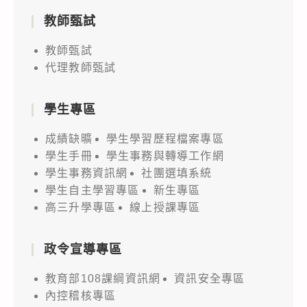
教師甄試
教師甄試
代理教師甄試
學生專區
成績缺曠
學生學習歷程檔案專區
學生手冊
學生事務與轉導工作網
學生事務資訊網
社團選填系統
學生自主學習專區
新生專區
高三升學專區
線上授課專區
政令宣導專區
教育部108課綱資訊網
資訊安全專區
內控稽核專區