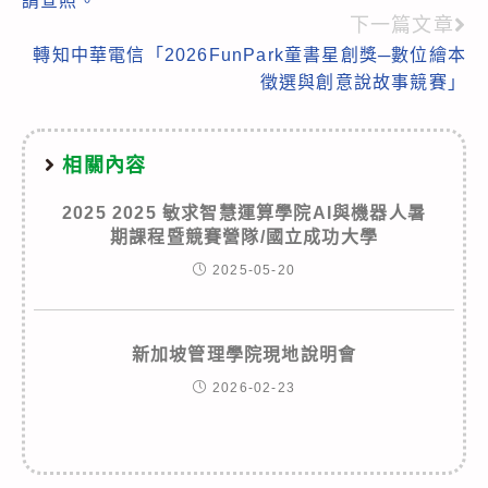
請查照。
下一篇文章
轉知中華電信「2026FunPark童書星創獎─數位繪本
徵選與創意說故事競賽」
相關內容
2025 2025 敏求智慧運算學院AI與機器人暑
期課程暨競賽營隊/國立成功大學
2025-05-20
新加坡管理學院現地說明會
2026-02-23