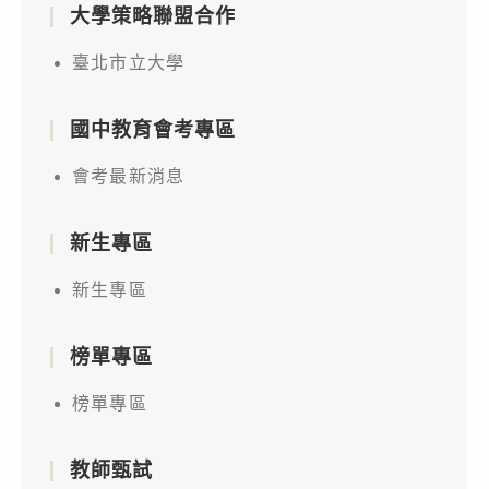
大學策略聯盟合作
臺北市立大學
國中教育會考專區
會考最新消息
新生專區
新生專區
榜單專區
榜單專區
教師甄試