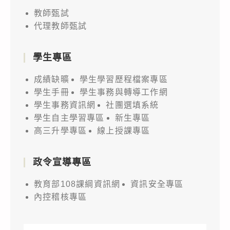
教師甄試
代理教師甄試
學生專區
成績缺曠
學生學習歷程檔案專區
學生手冊
學生事務與轉導工作網
學生事務資訊網
社團選填系統
學生自主學習專區
新生專區
高三升學專區
線上授課專區
政令宣導專區
教育部108課綱資訊網
資訊安全專區
內控稽核專區