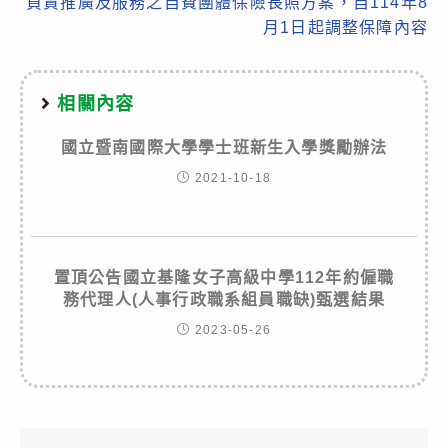
負責推廣及服務之自費團體保險長照方案，自114年8
月1日起調整保障內容
相關內容
國立暨南國際大學學士班新生入學獎勵辦法
2021-10-18
置頂
公告
國立基隆女子高級中學112年約僱職
務代理人(人事行政職系組員職缺)甄選結果
2023-05-26