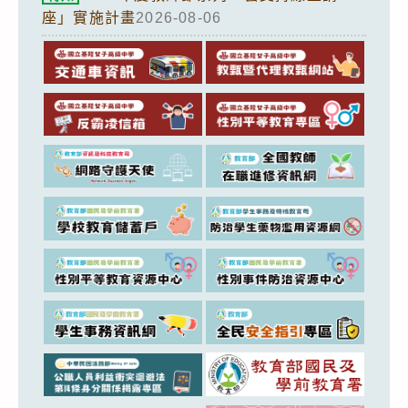
座」實施計畫
2026-08-06