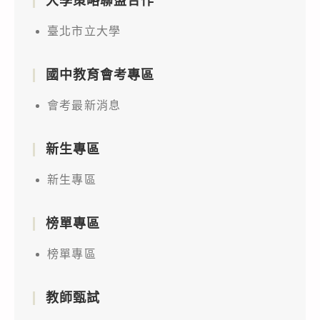
大學策略聯盟合作
臺北市立大學
國中教育會考專區
會考最新消息
新生專區
新生專區
榜單專區
榜單專區
教師甄試