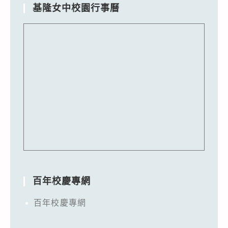
基隆女中校園行事曆
百年校慶專網
百年校慶專網