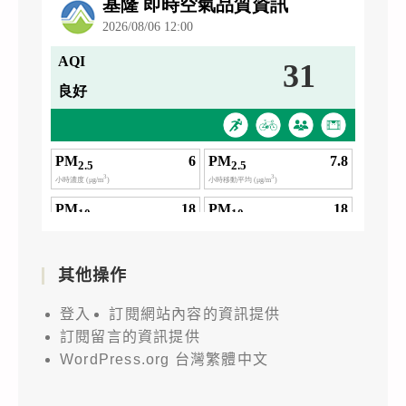
其他操作
登入
訂閱網站內容的資訊提供
訂閱留言的資訊提供
WordPress.org 台灣繁體中文