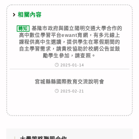
相關內容
基隆市政府與國立陽明交通大學合作的
轉知
高中數位學習平台ewant育網，有多元線上
課程供高中生選讀，提供學生在寒假期間的
自主學習需求，請貴校協助於校網公告並鼓
勵學生參加，請查照。
2025-01-14
宮城縣縣國際教育交流說明會
2025-02-21