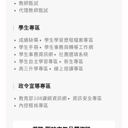
教師甄試
代理教師甄試
學生專區
成績缺曠
學生學習歷程檔案專區
學生手冊
學生事務與轉導工作網
學生事務資訊網
社團選填系統
學生自主學習專區
新生專區
高三升學專區
線上授課專區
政令宣導專區
教育部108課綱資訊網
資訊安全專區
內控稽核專區