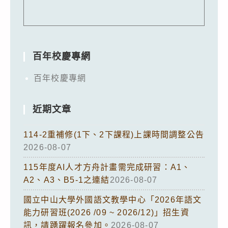
百年校慶專網
百年校慶專網
近期文章
114-2重補修(1下、2下課程)上課時間調整公告
2026-08-07
115年度AI人才方舟計畫需完成研習：A1、
A2、A3、B5-1之連結
2026-08-07
國立中山大學外國語文教學中心「2026年語文
能力研習班(2026 /09 ~ 2026/12)」招生資
訊，請踴躍報名參加。
2026-08-07