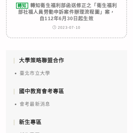
轉知衛生福利部函送修正之「衛生福利
轉知
部社福人員勞動申訴案件辦理流程圖」案，
自112年6月30日起生效
2023-07-10
大學策略聯盟合作
臺北市立大學
國中教育會考專區
會考最新消息
新生專區