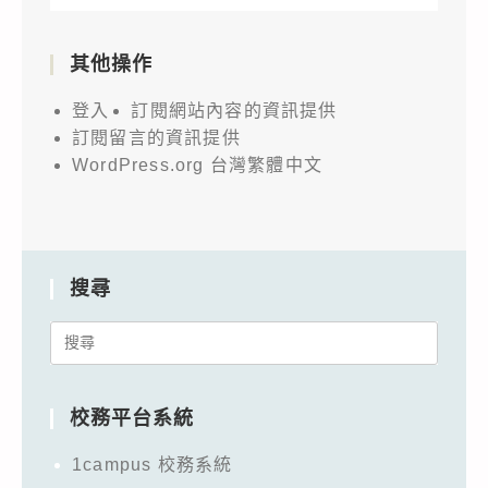
其他操作
登入
訂閱網站內容的資訊提供
訂閱留言的資訊提供
WordPress.org 台灣繁體中文
搜尋
Search
for:
校務平台系統
1campus 校務系統