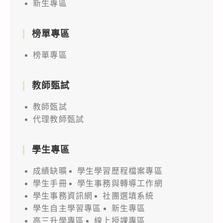
新生專區
榜單專區
榜單專區
教師甄試
教師甄試
代理教師甄試
學生專區
成績缺曠
學生學習歷程檔案專區
學生手冊
學生事務與轉導工作網
學生事務資訊網
社團選填系統
學生自主學習專區
新生專區
高三升學專區
線上授課專區