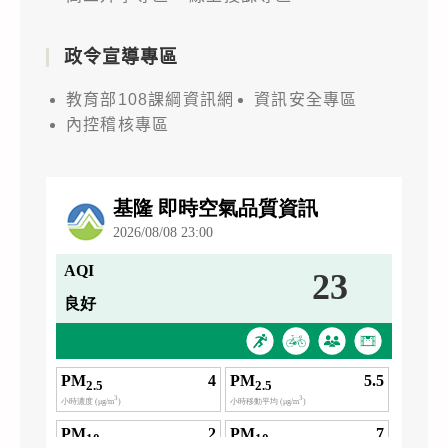
政令宣導專區
教育部108課綱資訊網
資訊安全專區
內控稽核專區