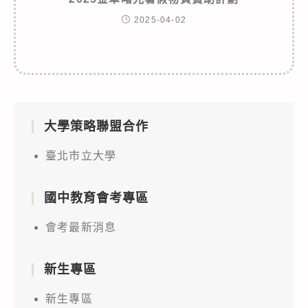
2025-04-02
大學策略聯盟合作
臺北市立大學
國中教育會考專區
會考最新消息
新生專區
新生專區