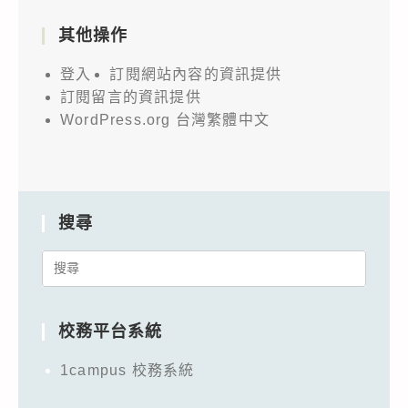
其他操作
登入
訂閱網站內容的資訊提供
訂閱留言的資訊提供
WordPress.org 台灣繁體中文
搜尋
Search
for:
校務平台系統
1campus 校務系統