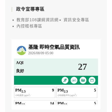
政令宣導專區
教育部108課綱資訊網
資訊安全專區
內控稽核專區