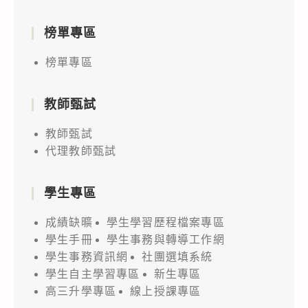
榜單專區
榜單專區
教師甄試
教師甄試
代理教師甄試
學生專區
成績缺曠
學生學習歷程檔案專區
學生手冊
學生事務與轉導工作網
學生事務資訊網
社團選填系統
學生自主學習專區
新生專區
高三升學專區
線上授課專區