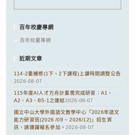
百年校慶專網
百年校慶專網
近期文章
114-2重補修(1下、2下課程)上課時間調整公告
2026-08-07
115年度AI人才方舟計畫需完成研習：A1、
A2、A3、B5-1之連結
2026-08-07
國立中山大學外國語文教學中心「2026年語文
能力研習班(2026 /09 ~ 2026/12)」招生資
訊，請踴躍報名參加。
2026-08-07