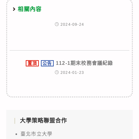
相關內容
2024-09-24
112-1期末校務會議紀錄
置頂
公告
2024-01-23
大學策略聯盟合作
臺北市立大學