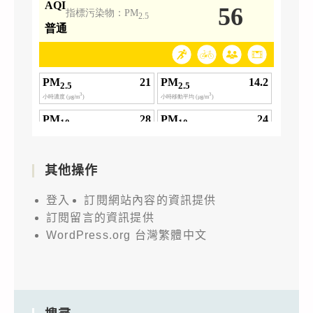
其他操作
登入
訂閱網站內容的資訊提供
訂閱留言的資訊提供
WordPress.org 台灣繁體中文