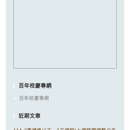
百年校慶專網
百年校慶專網
近期文章