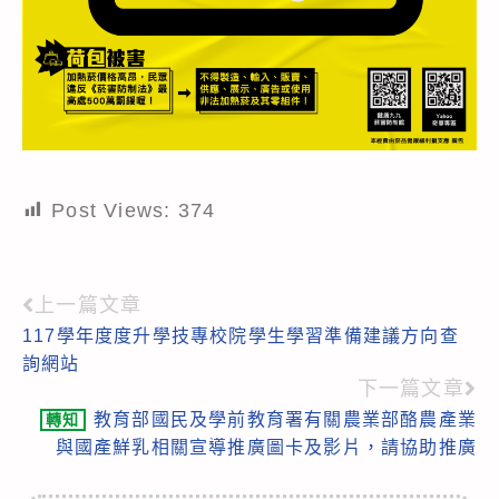
Post Views:
374
上一篇文章
Read
117學年度度升學技專校院學生學習準備建議方向查
more
詢網站
articles
下一篇文章
教育部國民及學前教育署有關農業部酪農產業
轉知
與國產鮮乳相關宣導推廣圖卡及影片，請協助推廣