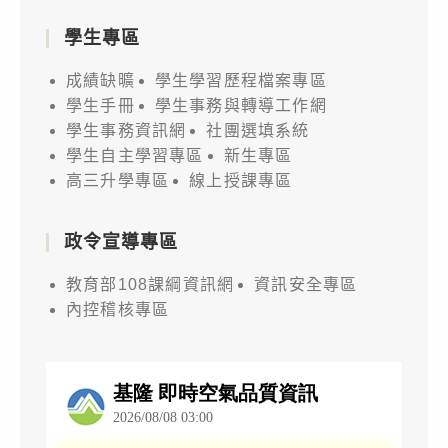
學生專區
成績缺曠
學生學習歷程檔案專區
學生手冊
學生事務與轉導工作網
學生事務資訊網
社團選填系統
學生自主學習專區
新生專區
高三升學專區
線上授課專區
政令宣導專區
教育部108課綱資訊網
資訊安全專區
內控稽核專區