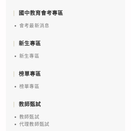
國中教育會考專區
會考最新消息
新生專區
新生專區
榜單專區
榜單專區
教師甄試
教師甄試
代理教師甄試