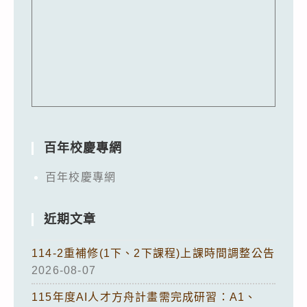
百年校慶專網
百年校慶專網
近期文章
114-2重補修(1下、2下課程)上課時間調整公告
2026-08-07
115年度AI人才方舟計畫需完成研習：A1、