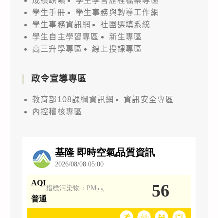
成績缺曠
學生學習歷程檔案專區
學生手冊
學生事務與轉導工作網
學生事務資訊網
社團選填系統
學生自主學習專區
新生專區
高三升學專區
線上授課專區
政令宣導專區
教育部108課綱資訊網
資訊安全專區
內控稽核專區