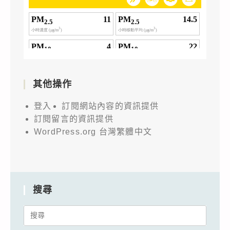
其他操作
登入
訂閱網站內容的資訊提供
訂閱留言的資訊提供
WordPress.org 台灣繁體中文
搜尋
Search