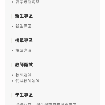
會考最新消息
新生專區
新生專區
榜單專區
榜單專區
教師甄試
教師甄試
代理教師甄試
學生專區