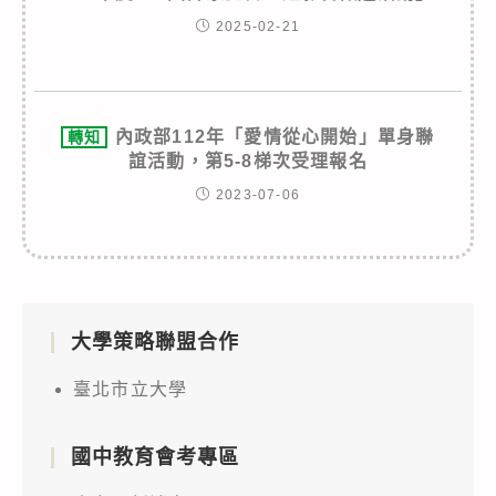
2025-02-21
內政部112年「愛情從心開始」單身聯
轉知
誼活動，第5-8梯次受理報名
2023-07-06
大學策略聯盟合作
臺北市立大學
國中教育會考專區