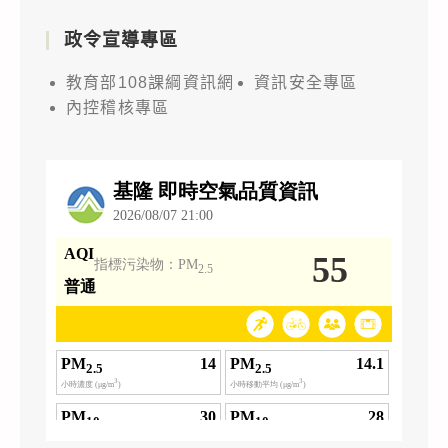
政令宣導專區
教育部108課綱資訊網
資訊安全專區
內控稽核專區