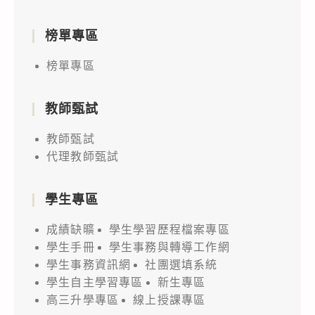
榜單專區
榜單專區
教師甄試
教師甄試
代理教師甄試
學生專區
成績缺曠
學生學習歷程檔案專區
學生手冊
學生事務與轉導工作網
學生事務資訊網
社團選填系統
學生自主學習專區
新生專區
高三升學專區
線上授課專區