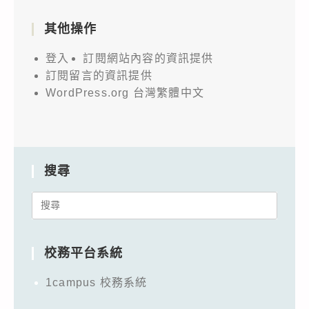
其他操作
登入
訂閱網站內容的資訊提供
訂閱留言的資訊提供
WordPress.org 台灣繁體中文
搜尋
Search
for:
校務平台系統
1campus 校務系統