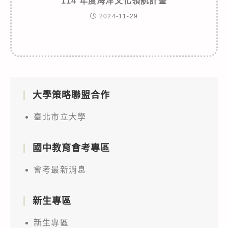
114 年度海洋文化領航計畫
2024-11-29
大學策略聯盟合作
臺北市立大學
國中教育會考專區
會考最新消息
新生專區
新生專區