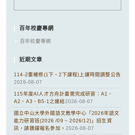
百年校慶專網
百年校慶專網
近期文章
114-2重補修(1下、2下課程)上課時間調整公告
2026-08-07
115年度AI人才方舟計畫需完成研習：A1、
A2、A3、B5-1之連結
2026-08-07
國立中山大學外國語文教學中心「2026年語文
能力研習班(2026 /09 ~ 2026/12)」招生資
訊，請踴躍報名參加。
2026-08-07