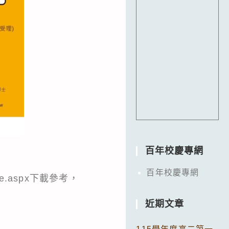
百年校慶專網
百年校慶專網
ome.aspx下載參考，
近期文章