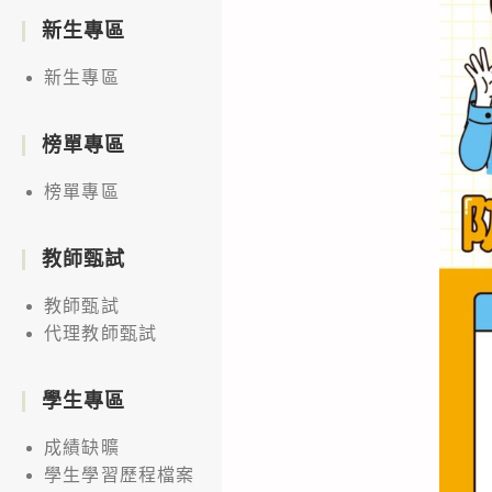
新生專區
新生專區
榜單專區
榜單專區
教師甄試
教師甄試
代理教師甄試
學生專區
成績缺曠
學生學習歷程檔案