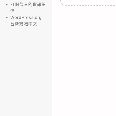
訂閱留言的資訊提
供
WordPress.org
台灣繁體中文