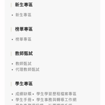
新生專區
新生專區
榜單專區
榜單專區
教師甄試
教師甄試
代理教師甄試
學生專區
成績缺曠
學生學習歷程檔案專區
學生手冊
學生事務與轉導工作網