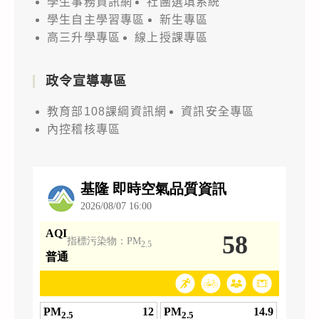
學生事務資訊網
社團選填系統
學生自主學習專區
新生專區
高三升學專區
線上授課專區
政令宣導專區
教育部108課綱資訊網
資訊安全專區
內控稽核專區