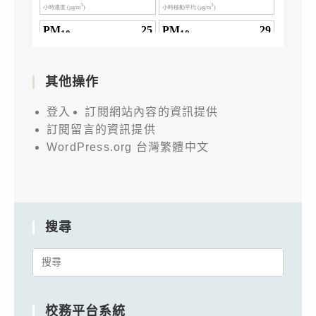
其他操作
登入
訂閱網站內容的資訊提供
訂閱留言的資訊提供
WordPress.org 台灣繁體中文
搜尋
Search
for:
校務平台系統