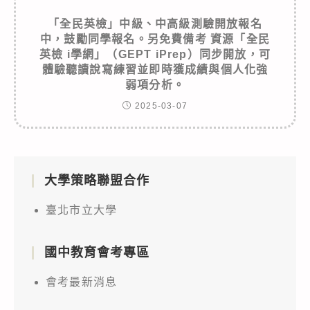
「全民英檢」中級、中高級測驗開放報名
中，鼓勵同學報名。另免費備考 資源「全民
英檢 i學網」（GEPT iPrep）同步開放，可
體驗聽讀說寫練習並即時獲成績與個人化強
弱項分析。
2025-03-07
大學策略聯盟合作
臺北市立大學
國中教育會考專區
會考最新消息