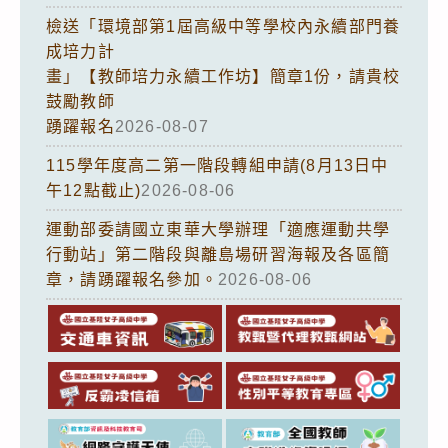
檢送「環境部第1屆高級中等學校內永續部門養
成培力計
畫」【教師培力永續工作坊】簡章1份，請貴校
鼓勵教師
踴躍報名
2026-08-07
115學年度高二第一階段轉組申請(8月13日中
午12點截止)
2026-08-06
運動部委請國立東華大學辦理「適應運動共學
行動站」第二階段與離島場研習海報及各區簡
章，請踴躍報名參加。
2026-08-06