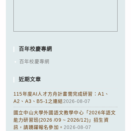
百年校慶專網
百年校慶專網
近期文章
115年度AI人才方舟計畫需完成研習：A1、
A2、A3、B5-1之連結
2026-08-07
國立中山大學外國語文教學中心「2026年語文
能力研習班(2026 /09 ~ 2026/12)」招生資
訊，請踴躍報名參加。
2026-08-07