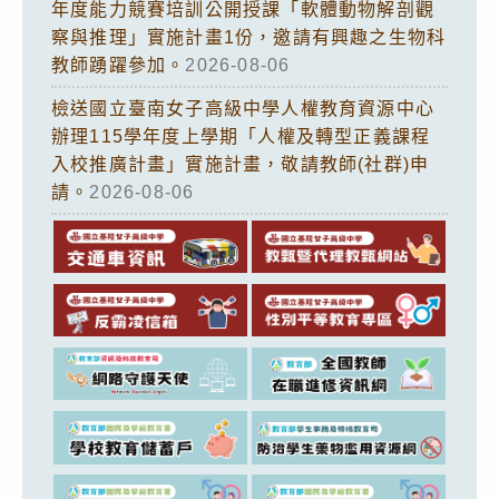
年度能力競賽培訓公開授課「軟體動物解剖觀
察與推理」實施計畫1份，邀請有興趣之生物科
教師踴躍參加。
2026-08-06
檢送國立臺南女子高級中學人權教育資源中心
辦理115學年度上學期「人權及轉型正義課程
入校推廣計畫」實施計畫，敬請教師(社群)申
請。
2026-08-06