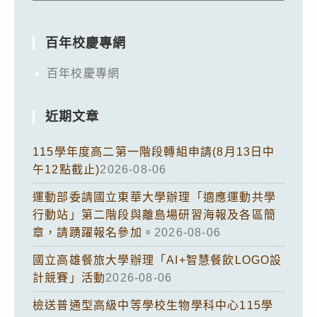
百年校慶專網
百年校慶專網
近期文章
115學年度高二第一階段轉組申請(8月13日中
午12點截止)
2026-08-06
運動部委請國立東華大學辦理「適應運動共學
行動站」第二階段與離島場研習海報及各區簡
章，請踴躍報名參加。
2026-08-06
國立高雄餐旅大學辦理「AI+智慧餐飲LOGO設
計競賽」活動
2026-08-06
檢送普通型高級中等學校生物學科中心115學