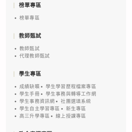
榜單專區
榜單專區
教師甄試
教師甄試
代理教師甄試
學生專區
成績缺曠
學生學習歷程檔案專區
學生手冊
學生事務與轉導工作網
學生事務資訊網
社團選填系統
學生自主學習專區
新生專區
高三升學專區
線上授課專區