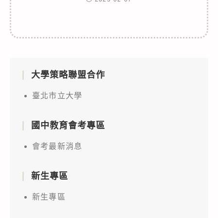
大學策略聯盟合作
臺北市立大學
國中教育會考專區
會考最新消息
新生專區
新生專區