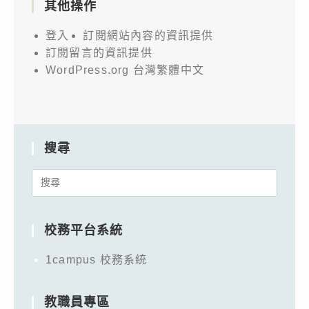
其他操作
登入
訂閱網站內容的資訊提供
訂閱留言的資訊提供
WordPress.org 台灣繁體中文
搜尋
Search
for:
校務平台系統
1campus 校務系統
教職員專區