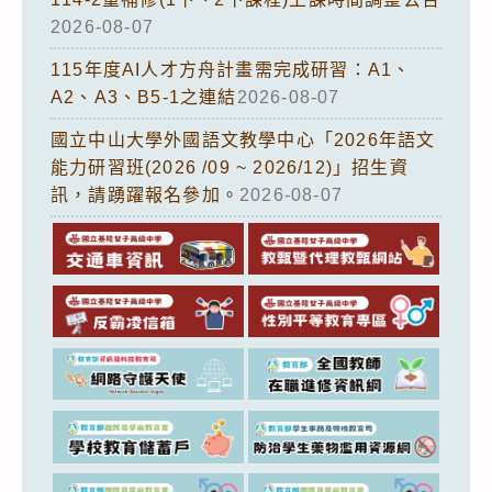
2026-08-07
115年度AI人才方舟計畫需完成研習：A1、
A2、A3、B5-1之連結
2026-08-07
國立中山大學外國語文教學中心「2026年語文
能力研習班(2026 /09 ~ 2026/12)」招生資
訊，請踴躍報名參加。
2026-08-07