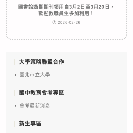
圖書館過期期刊領用自3月2日至3月20日，
歡迎教職員生多加利用！
2026-02-26
大學策略聯盟合作
臺北市立大學
國中教育會考專區
會考最新消息
新生專區