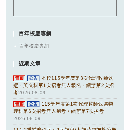
百年校慶專網
百年校慶專網
近期文章
本校115學年度第3次代理教師甄
置頂
公告
選，英文科第1次招考無人報名，續辦第2次招
考
2026-08-09
115學年度第1次代理教師甄選物
置頂
公告
理科第6次招考無人到考，續辦第7次招考
2026-08-09
114-2重補修(1下、2下課程)上課時間調整公告