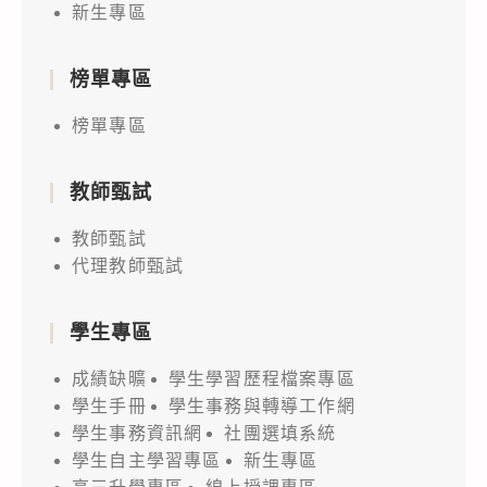
新生專區
榜單專區
榜單專區
教師甄試
教師甄試
代理教師甄試
學生專區
成績缺曠
學生學習歷程檔案專區
學生手冊
學生事務與轉導工作網
學生事務資訊網
社團選填系統
學生自主學習專區
新生專區