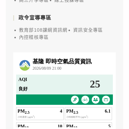
高三升學專區
線上授課專區
政令宣導專區
教育部108課綱資訊網
資訊安全專區
內控稽核專區