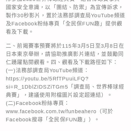
國家安全意識，以「團結、防禦」為宣傳訴求，
製作30秒影片，置於法務部調查局YouTube頻道
及Facebook粉絲專頁「全民保FUN趣」提供觀
看及下載。
二、前揭賽事預賽將於115年3月5日至3月8日在
日本東京舉辦，請協助推廣影片連結，並鼓勵同
仁踴躍點閱觀看。四、觀看及下載路徑如下：
(一)法務部調查局YouTube頻道：
https://youtu.be/5RfTPuuiLFQ?
si=R_1DblZIDSZiTGm5「調查局、世界棒球經
典賽」，建議使用附檔圖片設定超連結）。
(二)Facebook粉絲專頁：
www.facebook.com.tw/funbeahero（可於
Facebook搜尋「全民保FUN趣」）。