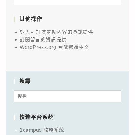
其他操作
登入
訂閱網站內容的資訊提供
訂閱留言的資訊提供
WordPress.org 台灣繁體中文
搜尋
Search
for:
校務平台系統
1campus 校務系統