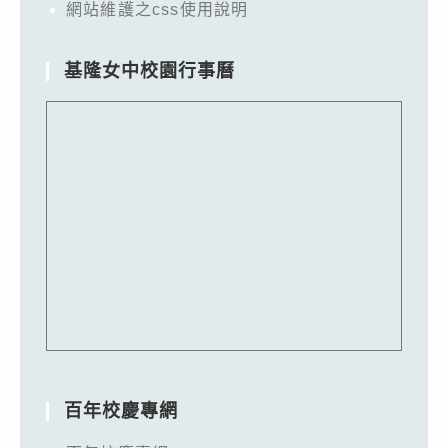
網站維護之css使用說明
基隆女中校園行事曆
百年校慶專網