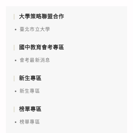
大學策略聯盟合作
臺北市立大學
國中教育會考專區
會考最新消息
新生專區
新生專區
榜單專區
榜單專區