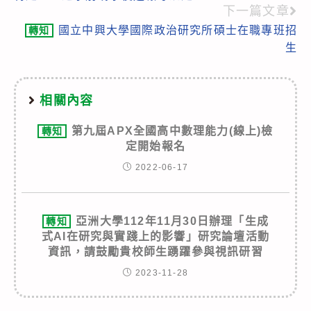
下一篇文章
國立中興大學國際政治研究所碩士在職專班招
轉知
生
相關內容
第九屆APX全國高中數理能力(線上)檢
轉知
定開始報名
2022-06-17
亞洲大學112年11月30日辦理「生成
轉知
式AI在研究與實踐上的影響」研究論壇活動
資訊，請鼓勵貴校師生踴躍參與視訊研習
2023-11-28