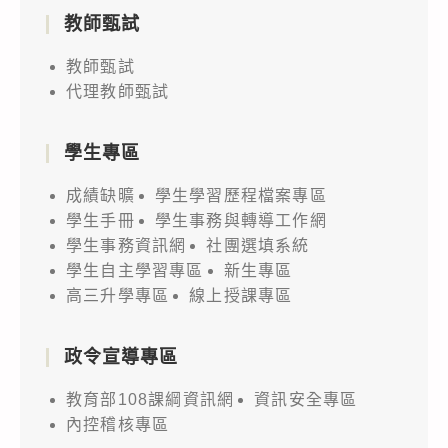
教師甄試
教師甄試
代理教師甄試
學生專區
成績缺曠
學生學習歷程檔案專區
學生手冊
學生事務與轉導工作網
學生事務資訊網
社團選填系統
學生自主學習專區
新生專區
高三升學專區
線上授課專區
政令宣導專區
教育部108課綱資訊網
資訊安全專區
內控稽核專區