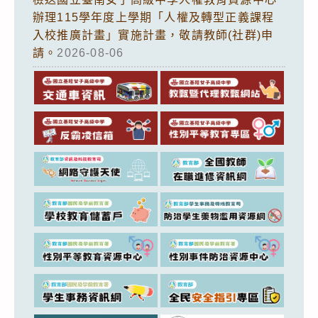
辦理115學年度上學期「人權及轉型正義課程
入校推廣計畫」實施計畫，敬請教師(社群)申
請。
2026-08-06