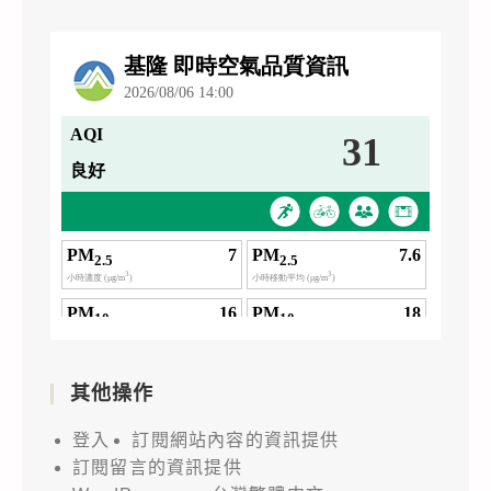
其他操作
登入
訂閱網站內容的資訊提供
訂閱留言的資訊提供