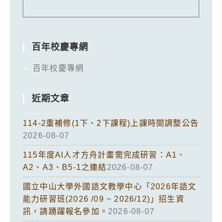
百年校慶專網
百年校慶專網
近期文章
114-2重補修(1下、2下課程)上課時間調整公告
2026-08-07
115年度AI人才方舟計畫需完成研習：A1、
A2、A3、B5-1之連結
2026-08-07
國立中山大學外國語文教學中心「2026年語文
能力研習班(2026 /09 ~ 2026/12)」招生資
訊，請踴躍報名參加。
2026-08-07