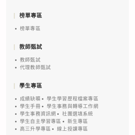
榜單專區
榜單專區
教師甄試
教師甄試
代理教師甄試
學生專區
成績缺曠
學生學習歷程檔案專區
學生手冊
學生事務與轉導工作網
學生事務資訊網
社團選填系統
學生自主學習專區
新生專區
高三升學專區
線上授課專區