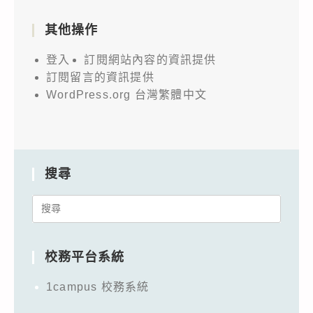
其他操作
登入
訂閱網站內容的資訊提供
訂閱留言的資訊提供
WordPress.org 台灣繁體中文
搜尋
Search
for:
校務平台系統
1campus 校務系統