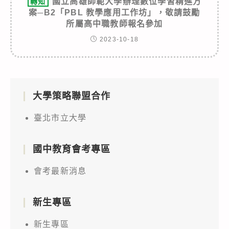
國立高雄師範大學辦理數位學習精進方
轉知
案─B2「PBL 教學應用工作坊」，敬請鼓勵
所屬高中職教師報名參加
2023-10-18
大學策略聯盟合作
臺北市立大學
國中教育會考專區
會考最新消息
新生專區
新生專區