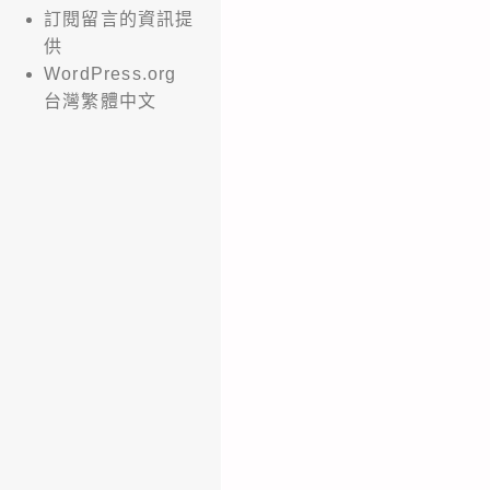
訂閱留言的資訊提
供
WordPress.org
台灣繁體中文