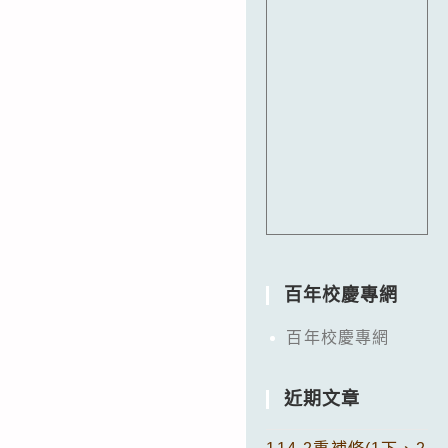
百年校慶專網
百年校慶專網
近期文章