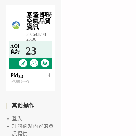
其他操作
登入
訂閱網站內容的資
訊提供