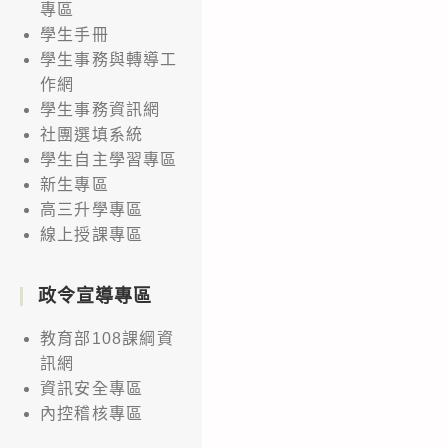
專區
學生手冊
學生事務與轉導工
作網
學生事務資訊網
社團選填系統
學生自主學習專區
新生專區
高三升學專區
線上授課專區
政令宣導專區
教育部108課綱資
訊網
資訊安全專區
內控稽核專區