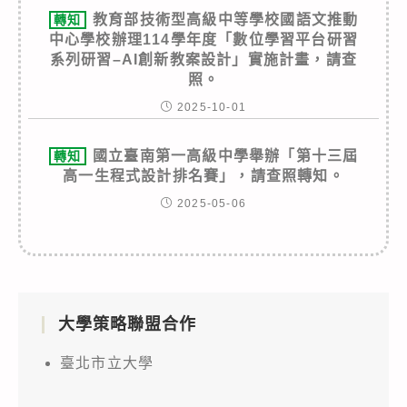
教育部技術型高級中等學校國語文推動
轉知
中心學校辦理114學年度「數位學習平台研習
系列研習–AI創新教案設計」實施計畫，請查
照。
2025-10-01
國立臺南第一高級中學舉辦「第十三屆
轉知
高一生程式設計排名賽」，請查照轉知。
2025-05-06
大學策略聯盟合作
臺北市立大學