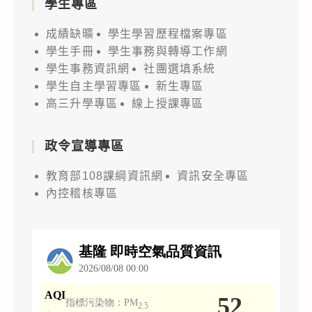
學生專區
成績缺曠
學生學習歷程檔案專區
學生手冊
學生事務與轉導工作網
學生事務資訊網
社團選填系統
學生自主學習專區
新生專區
高三升學專區
線上授課專區
政令宣導專區
教育部108課綱資訊網
資訊安全專區
內控稽核專區