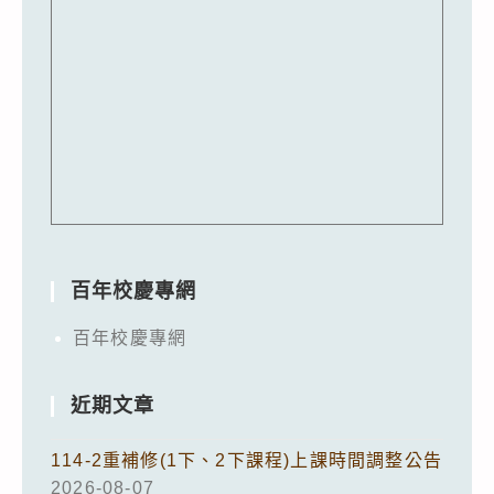
百年校慶專網
百年校慶專網
近期文章
114-2重補修(1下、2下課程)上課時間調整公告
2026-08-07