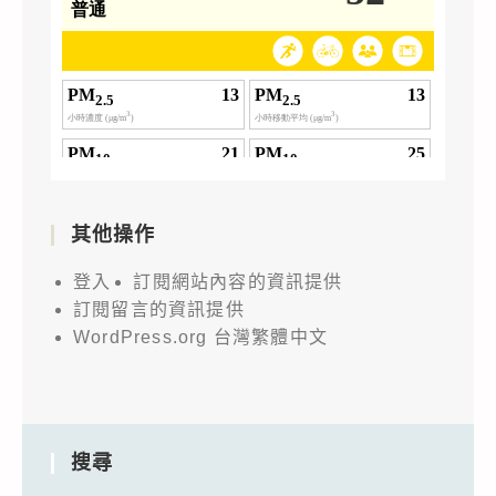
其他操作
登入
訂閱網站內容的資訊提供
訂閱留言的資訊提供
WordPress.org 台灣繁體中文
搜尋