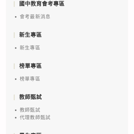
國中教育會考專區
會考最新消息
新生專區
新生專區
榜單專區
榜單專區
教師甄試
教師甄試
代理教師甄試