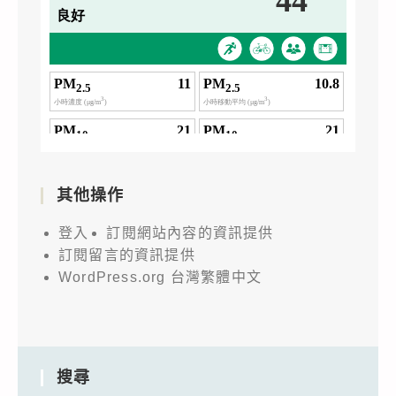
其他操作
登入
訂閱網站內容的資訊提供
訂閱留言的資訊提供
WordPress.org 台灣繁體中文
搜尋