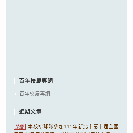
百年校慶專網
百年校慶專網
近期文章
本校排球隊參加115年新北市第十屆全國
榮譽