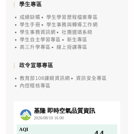
學生專區
成績缺曠
學生學習歷程檔案專區
學生手冊
學生事務與轉導工作網
學生事務資訊網
社團選填系統
學生自主學習專區
新生專區
高三升學專區
線上授課專區
政令宣導專區
教育部108課綱資訊網
資訊安全專區
內控稽核專區