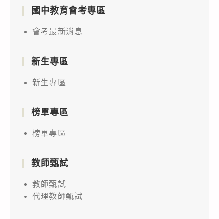
國中教育會考專區
會考最新消息
新生專區
新生專區
榜單專區
榜單專區
教師甄試
教師甄試
代理教師甄試