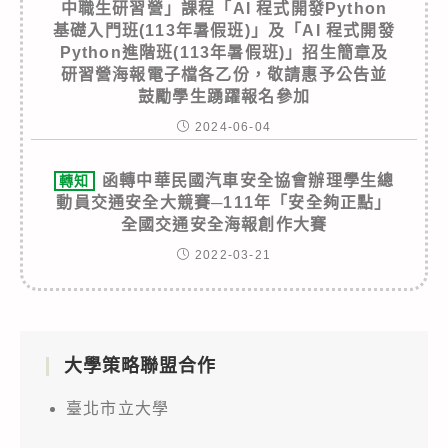
中職生研習營」課程「AI 程式開發Python
基礎入門班(113年暑假班)」及「AI 程式開發
Python進階班(113年暑假班)」招生簡章及
研習營海報電子檔各乙份，敬請惠予公告並
鼓勵學生踴躍報名參加
2024-06-04
函轉中華民國汽車安全協會辦理學生總
轉知
動員交通安全大競賽─111年「安全夠正點」
全國交通安全海報創作大賽
2022-03-21
大學策略聯盟合作
臺北市立大學