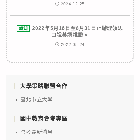
2024-12-25
2022年5月16日至8月31日止辦理領思
轉知
口說英語挑戰。
2022-05-24
大學策略聯盟合作
臺北市立大學
國中教育會考專區
會考最新消息