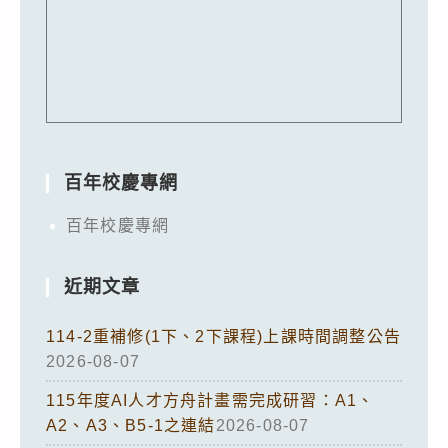
百年校慶專網
百年校慶專網
近期文章
114-2重補修(1下、2下課程)上課時間調整公告
2026-08-07
115年度AI人才方舟計畫需完成研習：A1、
A2、A3、B5-1之連結
2026-08-07