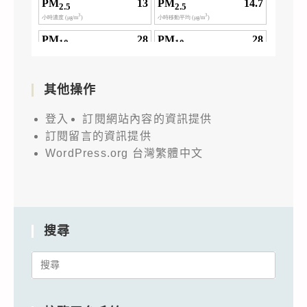
其他操作
登入
訂閱網站內容的資訊提供
訂閱留言的資訊提供
WordPress.org 台灣繁體中文
搜尋
Search
for: