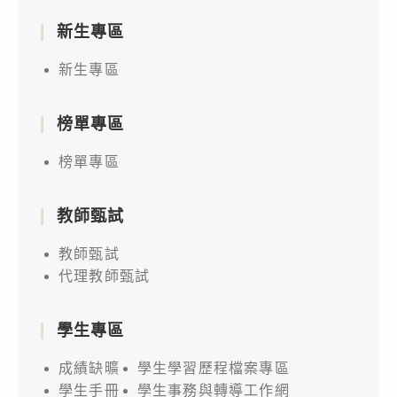
新生專區
新生專區
榜單專區
榜單專區
教師甄試
教師甄試
代理教師甄試
學生專區
成績缺曠
學生學習歷程檔案專區
學生手冊
學生事務與轉導工作網