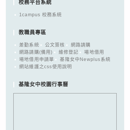
校務平台系統
1campus 校務系統
教職員專區
差勤系統
公文簽核
網路請購
網路請購(備用)
維修登記
場地借用
場地借用申請單
基隆女中Newplus系統
網站維護之css使用說明
基隆女中校園行事曆