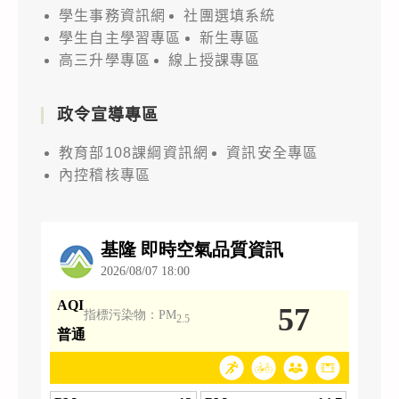
學生事務資訊網
社團選填系統
學生自主學習專區
新生專區
高三升學專區
線上授課專區
政令宣導專區
教育部108課綱資訊網
資訊安全專區
內控稽核專區