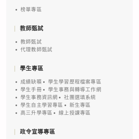
榜單專區
教師甄試
教師甄試
代理教師甄試
學生專區
成績缺曠
學生學習歷程檔案專區
學生手冊
學生事務與轉導工作網
學生事務資訊網
社團選填系統
學生自主學習專區
新生專區
高三升學專區
線上授課專區
政令宣導專區