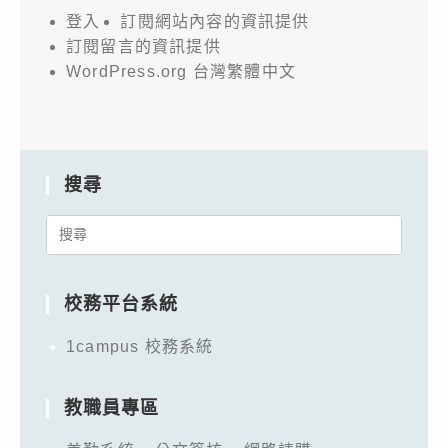
登入
訂閱網站內容的資訊提供
訂閱留言的資訊提供
WordPress.org 台灣繁體中文
搜尋
Search
for:
校務平台系統
1campus 校務系統
教職員專區