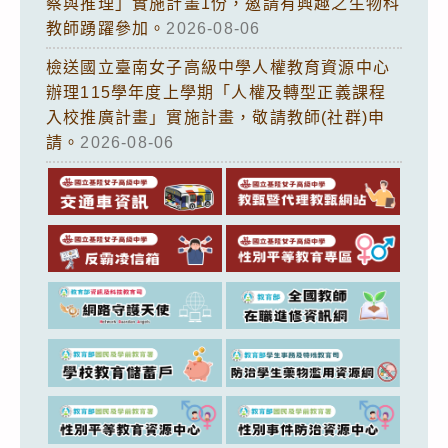
察與推理」實施計畫1份，邀請有興趣之生物科
教師踴躍參加。
2026-08-06
檢送國立臺南女子高級中學人權教育資源中心
辦理115學年度上學期「人權及轉型正義課程
入校推廣計畫」實施計畫，敬請教師(社群)申
請。
2026-08-06