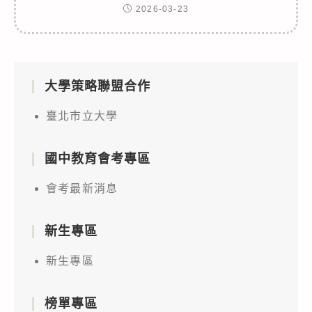
2026-03-23
大學策略聯盟合作
臺北市立大學
國中教育會考專區
會考最新消息
新生專區
新生專區
榜單專區