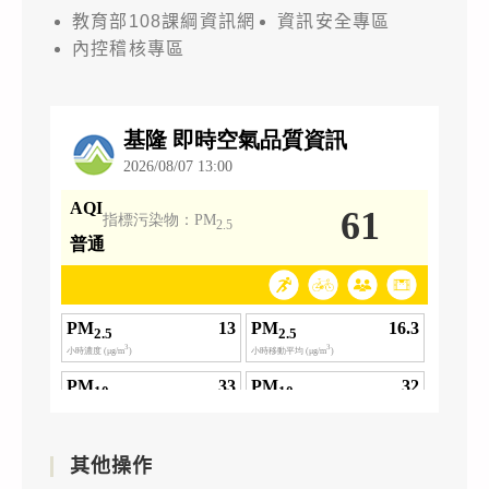
教育部108課綱資訊網
資訊安全專區
內控稽核專區
其他操作