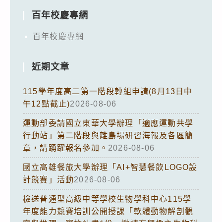
百年校慶專網
百年校慶專網
近期文章
115學年度高二第一階段轉組申請(8月13日中
午12點截止)
2026-08-06
運動部委請國立東華大學辦理「適應運動共學
行動站」第二階段與離島場研習海報及各區簡
章，請踴躍報名參加。
2026-08-06
國立高雄餐旅大學辦理「AI+智慧餐飲LOGO設
計競賽」活動
2026-08-06
檢送普通型高級中等學校生物學科中心115學
年度能力競賽培訓公開授課「軟體動物解剖觀