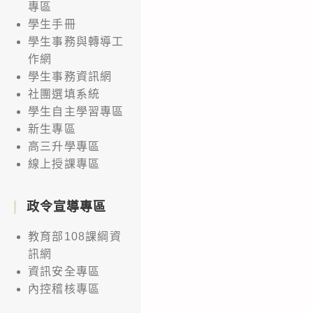
專區
學生手冊
學生事務與轉導工
作網
學生事務資訊網
社團選填系統
學生自主學習專區
新生專區
高三升學專區
線上授課專區
政令宣導專區
教育部108課綱資
訊網
資訊安全專區
內控稽核專區