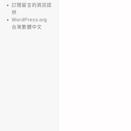
訂閱留言的資訊提
供
WordPress.org
台灣繁體中文