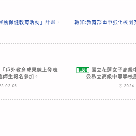
生運動保健教育活動」計畫，
轉知:教育部重申強化校園
校「戶外教育成果線上發表
國立花蓮女子高級中
轉知
趣師生報名參加。
公私立高級中等學校
23-02-06
2024-