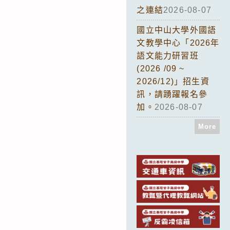
之連結
2026-08-07
國立中山大學外國語
文教學中心「2026年
語文能力研習班
(2026 /09 ~
2026/12)」招生資
訊，請踴躍報名參
加。
2026-08-07
More