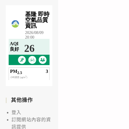
其他操作
登入
訂閱網站內容的資
訊提供