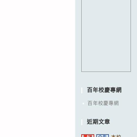
百年校慶專網
百年校慶專網
近期文章