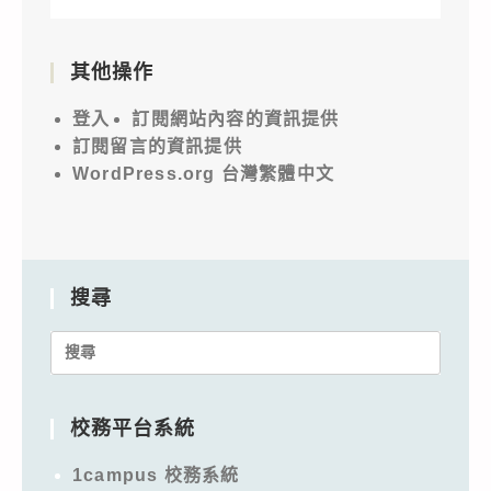
其他操作
登入
訂閱網站內容的資訊提供
訂閱留言的資訊提供
WordPress.org 台灣繁體中文
搜尋
Search
for:
校務平台系統
1campus 校務系統