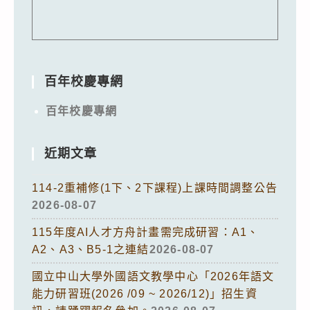
百年校慶專網
百年校慶專網
近期文章
114-2重補修(1下、2下課程)上課時間調整公告
2026-08-07
115年度AI人才方舟計畫需完成研習：A1、
A2、A3、B5-1之連結
2026-08-07
國立中山大學外國語文教學中心「2026年語文
能力研習班(2026 /09 ~ 2026/12)」招生資