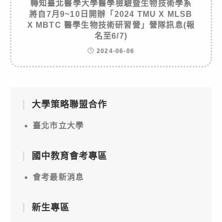
轉知臺北醫學大學醫學檢驗暨生物技術學系
將自7月9~10日開辦「2024 TMU X MLSB
X MBTC 醫學生物技術研習營」營隊訊息(報
名至6/7)
2024-06-06
大學策略聯盟合作
臺北市立大學
國中教育會考專區
會考最新消息
新生專區