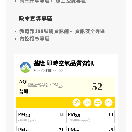
高三升學專區
線上授課專區
政令宣導專區
教育部108課綱資訊網
資訊安全專區
內控稽核專區