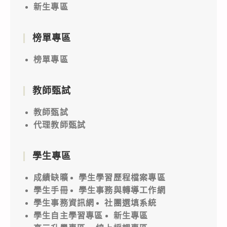
新生專區
榜單專區
榜單專區
教師甄試
教師甄試
代理教師甄試
學生專區
成績缺曠
學生學習歷程檔案專區
學生手冊
學生事務與轉導工作網
學生事務資訊網
社團選填系統
學生自主學習專區
新生專區